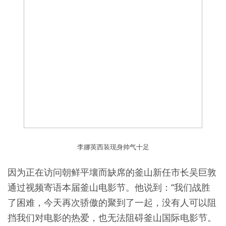
李娜英西装现身帅气十足
因为正在访问朝鲜平壤而缺席的釜山新任市长吴巨敦
通过视频寄语本届釜山电影节。他说到：“我们战胜
了困难，今天再次骄傲的聚到了一起，没有人可以阻
挡我们对电影的热爱，也无法阻碍釜山国际电影节。