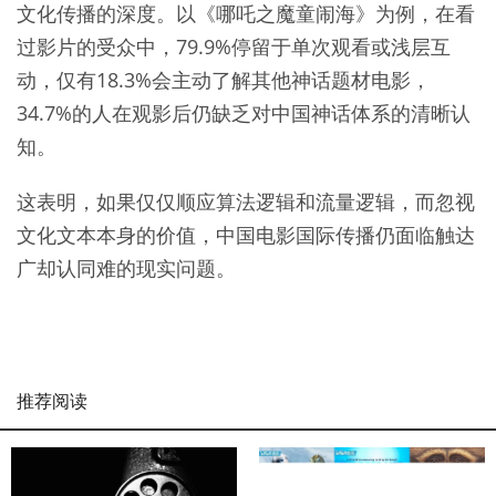
文化传播的深度。以《哪吒之魔童闹海》为例，在看
过影片的受众中，79.9%停留于单次观看或浅层互
动，仅有18.3%会主动了解其他神话题材电影，
34.7%的人在观影后仍缺乏对中国神话体系的清晰认
知。
这表明，如果仅仅顺应算法逻辑和流量逻辑，而忽视
文化文本本身的价值，中国电影国际传播仍面临触达
广却认同难的现实问题。
推荐阅读