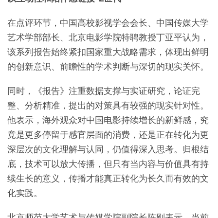
在点评环节，中国高校影视学会会长、中国传媒大学
艺术学部部长、北京电影学院特聘教授丁亚平认为，
该系列报告始终紧扣国家重大战略需求，体现出鲜明
的创新意识、前瞻性的学术判断与深切的现实关怀。
同时，《报告》注重数据支撑与实证研究，论证完
整、分析精准，提出的对策具有较强的现实针对性。
他表示，海外观众对中国电影持续增长的新鲜感，究
竟是更多停留于感官层面的消费，还是正在转化为更
深层次的文化理解与认同，仍值得深入思考。归根结
底，技术可以放大传播，但只有当内容与价值具有持
续生长的意义，传播才能真正转化为长久而有效的文
化实践。
北京师范大学艺术与传媒学院副院长陈刚表示，当前