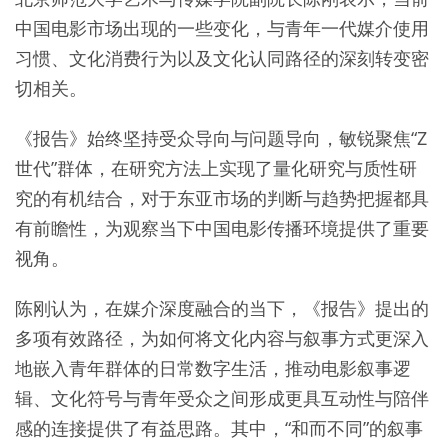
中国电影市场出现的一些变化，与青年一代媒介使用
习惯、文化消费行为以及文化认同路径的深刻转变密
切相关。
《报告》始终坚持受众导向与问题导向，敏锐聚焦“Z
世代”群体，在研究方法上实现了量化研究与质性研
究的有机结合，对于东亚市场的判断与趋势把握都具
有前瞻性，为观察当下中国电影传播环境提供了重要
视角。
陈刚认为，在媒介深度融合的当下，《报告》提出的
多项有效路径，为如何将文化内容与叙事方式更深入
地嵌入青年群体的日常数字生活，推动电影叙事逻
辑、文化符号与青年受众之间形成更具互动性与陪伴
感的连接提供了有益思路。其中，“和而不同”的叙事