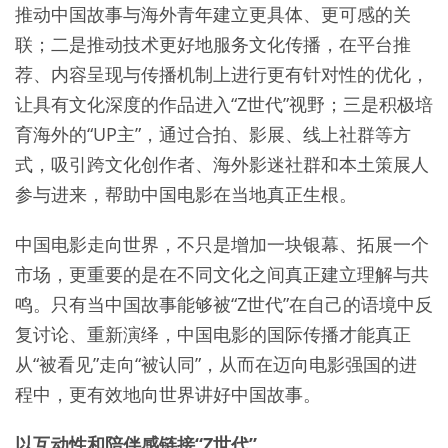
推动中国故事与海外青年建立更具体、更可感的关
联；二是推动技术更好地服务文化传播，在平台推
荐、内容呈现与传播机制上进行更有针对性的优化，
让具有文化深度的作品进入“Z世代”视野；三是积极培
育海外的“UP主”，通过合拍、影展、线上社群等方
式，吸引跨文化创作者、海外影迷社群和本土策展人
参与进来，帮助中国电影在当地真正生根。
中国电影走向世界，不只是增加一块银幕、拓展一个
市场，更重要的是在不同文化之间真正建立理解与共
鸣。只有当中国故事能够被“Z世代”在自己的语境中反
复讨论、重新演绎，中国电影的国际传播才能真正
从“被看见”走向“被认同”，从而在迈向电影强国的进
程中，更有效地向世界讲好中国故事。
以互动性和陪伴感链接“Z世代”