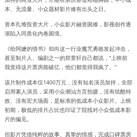
本、无流量、小众题材影片难有出头之日。
资本扎堆投资大片，小众影片融资困难，影视创作逐
渐陷入同质化内卷困境。
《给阿嬷的情书》却向这一行业魔咒勇敢发起冲击，
甚至制片人、编剧之一的郑萱轩自己都说，“上映前
我觉得这片票房能破亿，他们都觉得我疯了。”
该片制作成本仅1400万元，没有知名演员加持，全部
启用素人演员，采用小众潮汕方言拍摄，没有炫酷特
效、没有宏大场面，是标准的低成本小众影片。上映
初期，极低的排片占比也印证了院线对小众低成本影
片的偏见。
但影片凭借纯粹的故事、真挚的情感，完成口碑票房