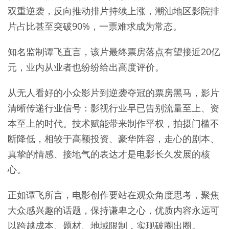
双重逆袭，反向推动排片持续上涨，潮汕地区影院排
片占比甚至突破90%，一票难求成为常态。
知名监制谭飞直言，该片最终票房落点有望接近20亿
元，业内从业者也纷纷给出高度评价。
从无人看好的小众影片到逆袭夺冠的票房黑马，影片
清晰传递行业信号：影视行业早已告别流量至上、资
本至上的时代。技术赋能带来制作平权，拍摄门槛不
断降低，相较于高额投资、豪华阵容，走心的剧本、
真挚的情感、接地气的表达才是电影长久发展的核
心。
正如谭飞所言，电影创作要站在观众角度思考，聚焦
大众感兴趣的话题，保持谦卑之心，优质内容永远可
以跨越成本、题材、地域限制，实现破圈出圈。