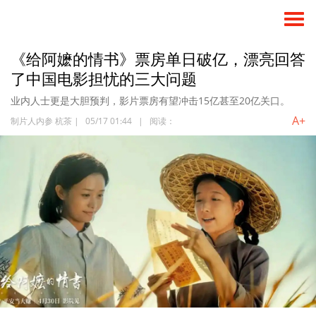
《给阿嬷的情书》票房单日破亿，漂亮回答
了中国电影担忧的三大问题
业内人士更是大胆预判，影片票房有望冲击15亿甚至20亿关口。
A+
制片人内参 杭茶
|
05/17 01:44
|
阅读：