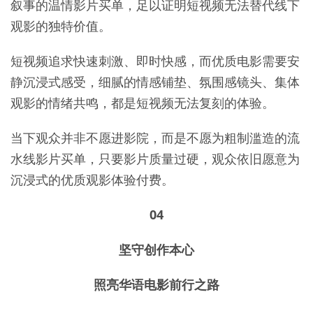
叙事的温情影片买单，足以证明短视频无法替代线下
观影的独特价值。
短视频追求快速刺激、即时快感，而优质电影需要安
静沉浸式感受，细腻的情感铺垫、氛围感镜头、集体
观影的情绪共鸣，都是短视频无法复刻的体验。
当下观众并非不愿进影院，而是不愿为粗制滥造的流
水线影片买单，只要影片质量过硬，观众依旧愿意为
沉浸式的优质观影体验付费。
04
坚守创作本心
照亮华语电影前行之路