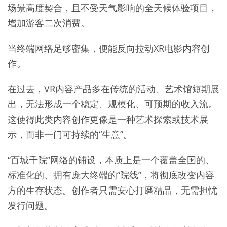
场景高度契合，且不受天气影响的全天候体验项目，
增加游客二次消费。
当终端网络足够密集，便能反向拉动XR电影内容创
作。
在过去，VR内容产品多在传统的活动、艺术馆短期展
出，无法形成一个稳定、规模化、可预期的收入流。
这使得此类内容创作更像是一种艺术探索或技术展
示，而非一门可持续的“生意”。
“百城千院”网络的铺设，本质上是一个覆盖全国的、
标准化的、拥有庞大终端的“院线”，将彻底改变内容
方的生存状态。创作者只需安心打磨精品，无需担忧
发行问题。