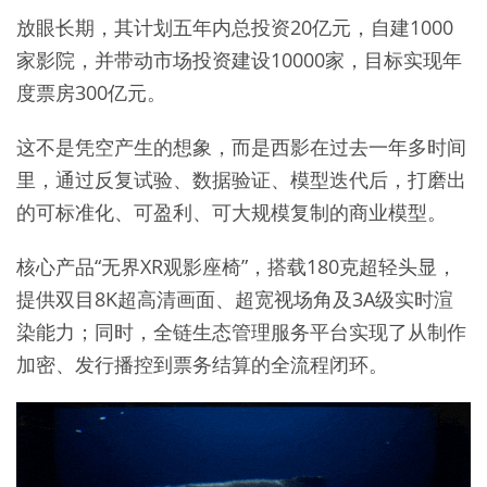
放眼长期，其计划五年内总投资20亿元，自建1000
家影院，并带动市场投资建设10000家，目标实现年
度票房300亿元。
这不是凭空产生的想象，而是西影在过去一年多时间
里，通过反复试验、数据验证、模型迭代后，打磨出
的可标准化、可盈利、可大规模复制的商业模型。
核心产品“无界XR观影座椅”，搭载180克超轻头显，
提供双目8K超高清画面、超宽视场角及3A级实时渲
染能力；同时，全链生态管理服务平台实现了从制作
加密、发行播控到票务结算的全流程闭环。