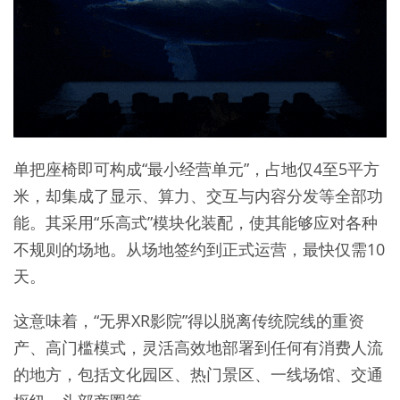
单把座椅即可构成“最小经营单元”，占地仅4至5平方
米，却集成了显示、算力、交互与内容分发等全部功
能。其采用“乐高式”模块化装配，使其能够应对各种
不规则的场地。从场地签约到正式运营，最快仅需10
天。
这意味着，“无界XR影院”得以脱离传统院线的重资
产、高门槛模式，灵活高效地部署到任何有消费人流
的地方，包括文化园区、热门景区、一线场馆、交通