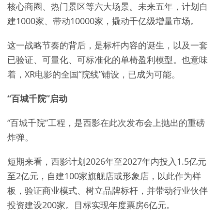
核心商圈、热门景区等六大场景。未来五年，计划自
建1000家、带动10000家，撬动千亿级增量市场。
这一战略节奏的背后，是标杆内容的诞生，以及一套
已验证、可量化、可标准化的单椅盈利模型。也意味
着，XR电影的全国“院线”铺设，已成为可能。
“百城千院”启动
“百城千院”工程，是西影在此次发布会上抛出的重磅
炸弹。
短期来看，西影计划2026年至2027年内投入1.5亿元
至2亿元，自建100家旗舰店或形象店，以此作为样
板，验证商业模式、树立品牌标杆，并带动行业伙伴
投资建设200家。目标实现年度票房6亿元。