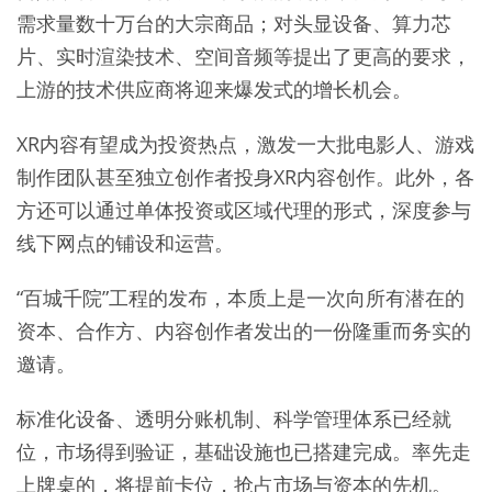
需求量数十万台的大宗商品；对头显设备、算力芯
片、实时渲染技术、空间音频等提出了更高的要求，
上游的技术供应商将迎来爆发式的增长机会。
XR内容有望成为投资热点，激发一大批电影人、游戏
制作团队甚至独立创作者投身XR内容创作。此外，各
方还可以通过单体投资或区域代理的形式，深度参与
线下网点的铺设和运营。
“百城千院”工程的发布，本质上是一次向所有潜在的
资本、合作方、内容创作者发出的一份隆重而务实的
邀请。
标准化设备、透明分账机制、科学管理体系已经就
位，市场得到验证，基础设施也已搭建完成。率先走
上牌桌的，将提前卡位，抢占市场与资本的先机。