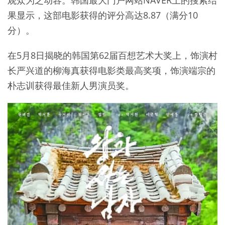
果显示，这部电影获得的评分高达8.87（满分10
分）。
在5月8日揭晓的韩国第62届百想艺术大奖上，饰演村
长严兴道的柳海真获得电影类最高奖项，饰演端宗的
朴志训获得最佳新人男演员奖。