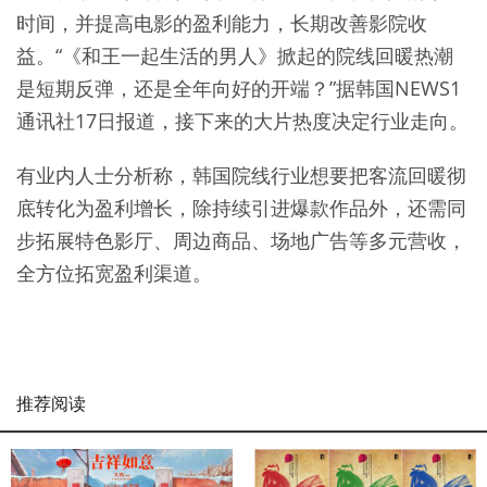
时间，并提高电影的盈利能力，长期改善影院收
益。“《和王一起生活的男人》掀起的院线回暖热潮
是短期反弹，还是全年向好的开端？”据韩国NEWS1
通讯社17日报道，接下来的大片热度决定行业走向。
有业内人士分析称，韩国院线行业想要把客流回暖彻
底转化为盈利增长，除持续引进爆款作品外，还需同
步拓展特色影厅、周边商品、场地广告等多元营收，
全方位拓宽盈利渠道。
推荐阅读