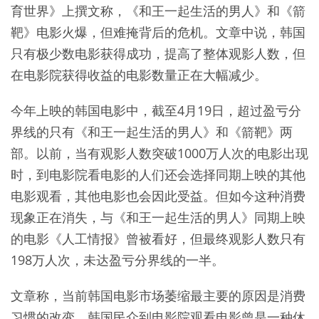
育世界》上撰文称，《和王一起生活的男人》和《箭
靶》电影火爆，但难掩背后的危机。文章中说，韩国
只有极少数电影获得成功，提高了整体观影人数，但
在电影院获得收益的电影数量正在大幅减少。
今年上映的韩国电影中，截至4月19日，超过盈亏分
界线的只有《和王一起生活的男人》和《箭靶》两
部。以前，当有观影人数突破1000万人次的电影出现
时，到电影院看电影的人们还会选择同期上映的其他
电影观看，其他电影也会因此受益。但如今这种消费
现象正在消失，与《和王一起生活的男人》同期上映
的电影《人工情报》曾被看好，但最终观影人数只有
198万人次，未达盈亏分界线的一半。
文章称，当前韩国电影市场萎缩最主要的原因是消费
习惯的改变。韩国民众到电影院观看电影曾是一种休