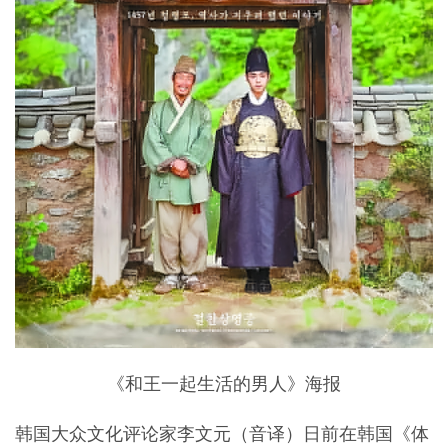
《和王一起生活的男人》海报
韩国大众文化评论家李文元（音译）日前在韩国《体