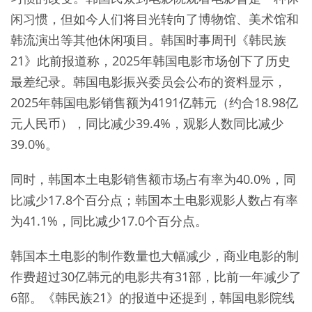
闲习惯，但如今人们将目光转向了博物馆、美术馆和
韩流演出等其他休闲项目。韩国时事周刊《韩民族
21》此前报道称，2025年韩国电影市场创下了历史
最差纪录。韩国电影振兴委员会公布的资料显示，
2025年韩国电影销售额为4191亿韩元（约合18.98亿
元人民币），同比减少39.4%，观影人数同比减少
39.0%。
同时，韩国本土电影销售额市场占有率为40.0%，同
比减少17.8个百分点；韩国本土电影观影人数占有率
为41.1%，同比减少17.0个百分点。
韩国本土电影的制作数量也大幅减少，商业电影的制
作费超过30亿韩元的电影共有31部，比前一年减少了
6部。《韩民族21》的报道中还提到，韩国电影院线