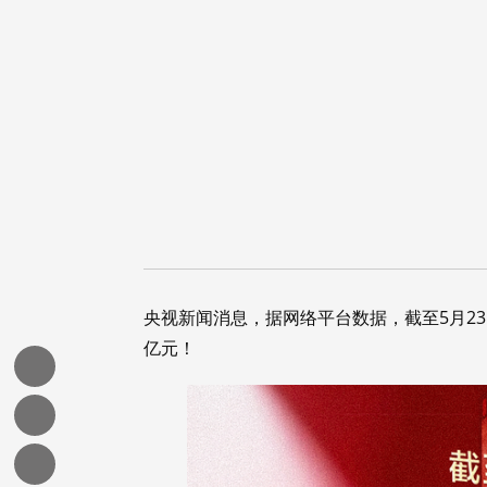
央视新闻消息，据网络平台数据，截至5月23日
亿元！