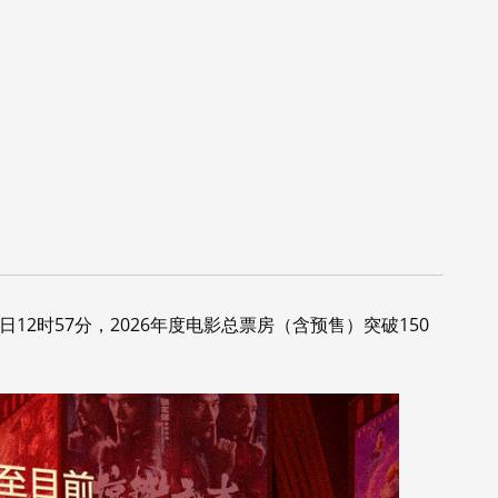
12时57分，2026年度电影总票房（含预售）突破150