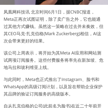
凤凰网科技讯 北京时间6月1日，据CNBC报道，
Meta正再次试图证明，除了卖广告之外，它也能通
过其他方式赚钱。虽然这一策略在过去并未奏效，但
其CEO马克·扎克伯格(Mark Zuckerberg)相信，AI这
次会带来更好的结果。
该公司上周表示，将开始为其Meta AI应用和网站测
试两项订阅服务。这些付费服务将率先在新加坡、危
地马拉和玻利维亚上线。
与此同时，Meta也正式推出了Instagram、脸书和
WhatsApp的高级订阅计划，以及旨在帮助企业保护
其品牌的验证订阅服务的高级版本。
自从扎克伯格的公司(此前名为脸书)在近二十年前开