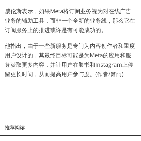
威伦斯表示，如果Meta将订阅业务视为对在线广告
业务的辅助工具，而非一个全新的业务线，那么它在
订阅服务上的推进或许是有可能成功的。
他指出，由于一些新服务是专门为内容创作者和重度
用户设计的，其最终目标可能是为Meta的应用和服
务获取更多内容，并让用户在脸书和Instagram上停
留更长时间，从而提高用户参与度。(作者/箫雨)
推荐阅读