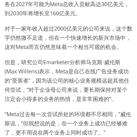
务在2027年可能为Meta总收入贡献高达30亿美元，
到2030年将增长至160亿美元。
对于一家年收入超过2000亿美元的公司来说，这个数
字仍然微不足道，但在一个快速增长的新兴市场中，
这对Meta而言仍然意味着一个相当可观的机会。
但是，研究公司Emarketer分析师马克斯·威伦斯
(Max Willens)表示，Meta是自己在线广告业务成功
的“受害者”，因为该公司的核心业务规模远超其他任
何尝试，“对于企业母公司来说，要长期保持对某个
注定会小得多的业务的热情，是非常困难的”。
“Meta过去每一次尝试所处的环境都不尽相同，”威伦
斯说，“但我想说的是，在一个业务上成功已经够难
了，更不用说在两个业务上同时成功了。”