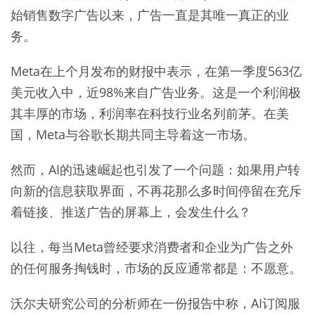
始销售数字广告以来，广告一直是其唯一真正的业
务。
Meta在上个月发布的财报中表示，在第一季度563亿
美元收入中，近98%来自广告业务。这是一个利润极
其丰厚的市场，利润率在科技行业名列前茅。在美
国，Meta与谷歌长期共同主导着这一市场。
然而，AI的迅速崛起也引发了一个问题：如果用户转
向新的信息获取界面，不再花那么多时间停留在充斥
着链接、推送广告的屏幕上，会发生什么？
以往，每当Meta曾经要求消费者和企业为广告之外
的任何服务掏钱时，市场的反应通常都是：不愿意。
沃尔夫研究公司的分析师在一份报告中称，AI订阅服