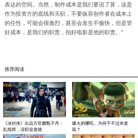
表达的空间。当然，制作成本是我们要说了算，这是
作为投资方的底线和天职，不要纵容创作者在成本上
的任性，可能会很激烈，甚至会发生不愉快，但是管
好成本，是我们的职责，拍好电影是他的职责。“
推荐阅读
《冰封侠》出品方官撕甄子丹：
爆火的哪吒，为何干不过米老
乱指挥，没职业道德
鼠？