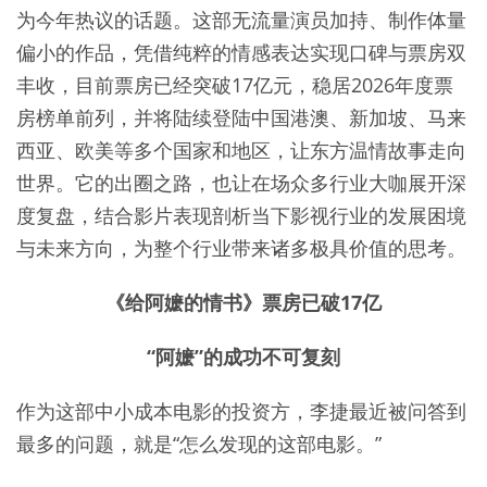
为今年热议的话题。这部无流量演员加持、制作体量
偏小的作品，凭借纯粹的情感表达实现口碑与票房双
丰收，目前票房已经突破17亿元，稳居2026年度票
房榜单前列，并将陆续登陆中国港澳、新加坡、马来
西亚、欧美等多个国家和地区，让东方温情故事走向
世界。它的出圈之路，也让在场众多行业大咖展开深
度复盘，结合影片表现剖析当下影视行业的发展困境
与未来方向，为整个行业带来诸多极具价值的思考。
《给阿嬷的情书》票房已破17亿
“阿嬷”的成功不可复刻
作为这部中小成本电影的投资方，李捷最近被问答到
最多的问题，就是“怎么发现的这部电影。”