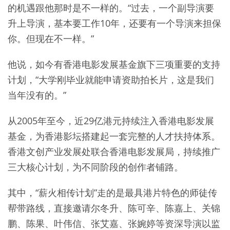
的机遇跟他那时是不一样的。“过去，一个副导演要
升上导演，基本要工作10年，还要有一个导演来担保
你。但现在不一样。”
他说，如今有香港电影发展基金旗下三项重要的支持
计划，“大学刚毕业就能申请资助拍长片，这是我们
当年没有的。”
从2005年至今，近29亿港元持续注入香港电影发展
基金，为香港影坛搭建起一套完整的人才扶持体系。
香港文创产业发展处联合香港电影发展局，持续推广
三大核心计划，为不同阶段的创作者铺路。
其中，“薪火相传计划”走的是最具港片特色的师徒传
帮带路线，直接邀请尔冬升、陈可辛、陈嘉上、关锦
鹏、陈果、叶伟信、张艾嘉、张婉婷等资深导演以监