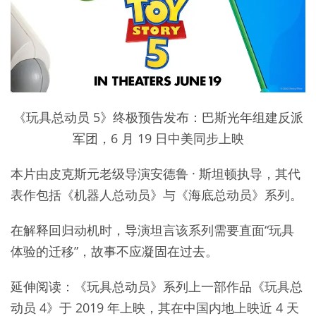
《玩具总动员 5》终极预告发布：巴斯光年组建反派
军团，6 月 19 日中美同步上映
本片由皮克斯元老级导演安德鲁 · 斯坦顿执导，其代
表作包括《机器人总动员》与《海底总动员》系列。
在解释回归动机时，导演坦言该系列需要直面“玩具
体验的迁移”，故事不应凝固在过去。
延伸阅读：《玩具总动员》系列上一部作品《玩具总
动员 4》于 2019 年上映，其在中国内地上映近 4 天