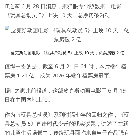
IT之家 6 月 28 日消息，据猫眼专业版数据，电影
《玩具总动员 5》上映 10 天，总票房破2亿。
皮克斯动画电影 《玩具总动员 5》上映 10 天，总票房破 2 亿
值得一提的是，截至 6 月 21 日 21 时，本片端午档
票房 1.21 亿，成为 2026 年端午档票房冠军。
据IT之家此前报道，这部皮克斯动画电影于 6 月 19
日在中国内地上映。
作为《玩具总动员》系列时隔七年的回归之作，《玩
具总动员 5》直击时代变迁的现实议题，讲述了在新
的儿童生活场景中，传统玩具面临来自电子产品强有