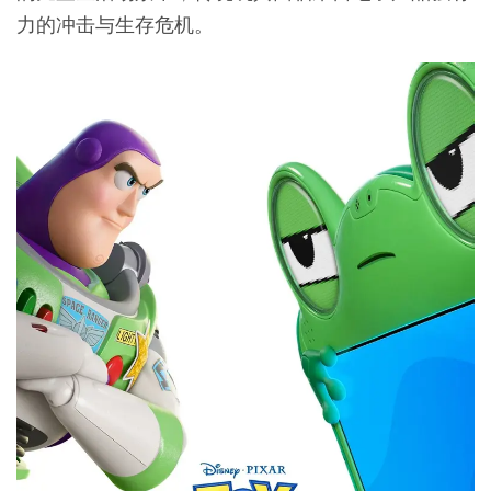
力的冲击与生存危机。