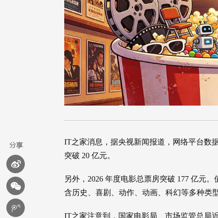
IT之家消息，据央视新闻报道，网络平台数据
突破 20 亿元。
另外，2026 年度电影总票房突破 177 亿
含历史、喜剧、动作、动画、科幻等多种类
IT之家注意到，国家电影局、市场监管总局