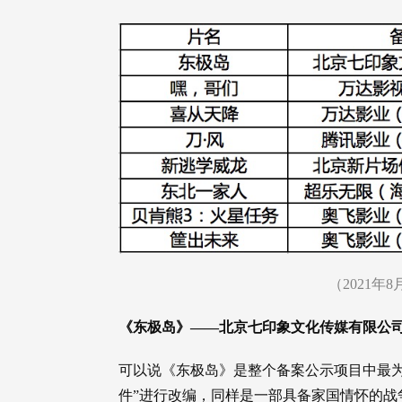
（2021
《东极岛》——北京七印象文化传媒有限公
可以说《东极岛》是整个备案公示项目中最为
件”进行改编，同样是一部具备家国情怀的战