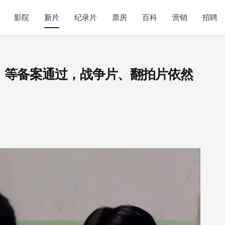
影院
新片
纪录片
票房
百科
营销
招聘
》等备案通过，战争片、翻拍片依然