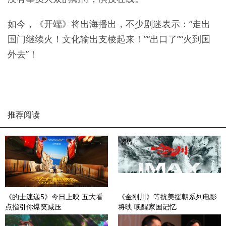
如今，《开端》将出海播出，不少剧迷表示：“走出
国门继续火！文化输出支棱起来！”“出口了”“火到国
外去”！
推荐阅读
《的士速递5》今日上映 五大看
《金刚川》等抗美援朝系列电影
点指引你爆笑减压
将映 唤醒家国记忆