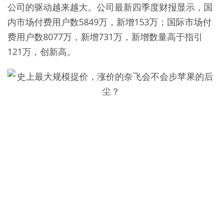
公司的驱动越来越大。公司最新四季度财报显示，国
内市场付费用户数5849万，新增153万；国际市场付
费用户数8077万，新增731万，新增数量高于指引
121万，创新高。