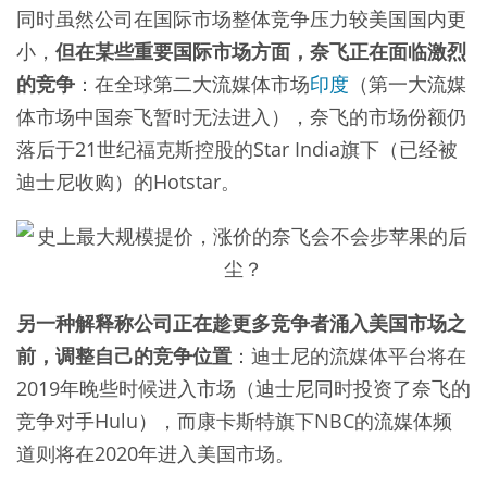
同时虽然公司在国际市场整体竞争压力较美国国内更
小，
但在某些重要国际市场方面，奈飞正在面临激烈
的竞争
：在全球第二大流媒体市场
印度
（第一大流媒
体市场中国奈飞暂时无法进入），奈飞的市场份额仍
落后于21世纪福克斯控股的Star India旗下（已经被
迪士尼收购）的Hotstar。
另一种解释称公司正在趁更多竞争者涌入美国市场之
前，调整自己的竞争位置
：迪士尼的流媒体平台将在
2019年晚些时候进入市场（迪士尼同时投资了奈飞的
竞争对手Hulu），而康卡斯特旗下NBC的流媒体频
道则将在2020年进入美国市场。