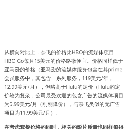
从横向对比上，奈飞的价格比HBO的流媒体项目
HBO Go每月15美元的价格略微便宜。价格同样低于
亚马逊的价格（亚马逊的流媒体服务包含在其prime
会员服务中，其包含一系列服务，119美元/年，
12.99美元/月），但略高于Hulu的定价（Hulu的定
价较为复杂，公司最受欢迎的包含广告的流媒体项目
为5.99美元/月（刚刚降价），与奈飞类似的无广告
项目为11.99美元/月）。
在考虑套餐价格的同时，相关的影片质量也同样值得