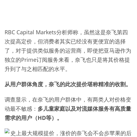
RBC Capital Markets分析师称，虽然这是奈飞第四
次提高定价，但消费者其实已经没有更便宜的选择
了，对于提供类似服务的运营商，即使把亚马逊作为
独立的Prime订阅服务来看，奈飞也只是将其价格提
升到了与之相匹配的水平。
从用户群体角度，奈飞的此次提价堪称精准的收割。
调查显示，在奈飞的用户群体中，有两类人对价格变
动最不敏感：
多儿童家庭以及对流媒体服务有高质量
需求的用户（HD等）。