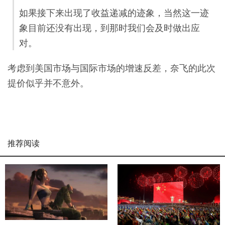
如果接下来出现了收益递减的迹象，当然这一迹
象目前还没有出现，到那时我们会及时做出应
对。
考虑到美国市场与国际市场的增速反差，奈飞的此次
提价似乎并不意外。
推荐阅读