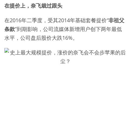
在提价上，奈飞栽过跟头
在2016年二季度，受其2014年基础套餐提价“
非祖父
条款
”到期影响，公司流媒体新增用户创下两年最低
水平，公司盘后股价大跌16%。