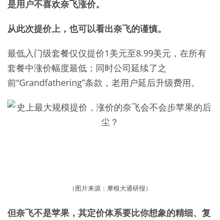
是用户不喜欢奈飞涨价。
从此次提价上，也可以看出奈飞的谨慎。
最低入门级套餐仅仅提价1美元至8.99美元，在所有
套餐中涨价幅度最低；同时公司延续了之
前“Grandfathering”条款，老用户延后升级费用。
（图片来源：摩根大通研报）
但奈飞不是苹果，其定价体系要比你想象的精细、复