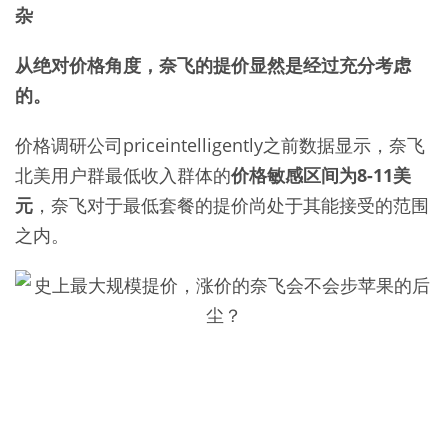
杂
从绝对价格角度，奈飞的提价显然是经过充分考虑
的。
价格调研公司priceintelligently之前数据显示，奈飞
北美用户群最低收入群体的
价格敏感区间为8-11美
元
，奈飞对于最低套餐的提价尚处于其能接受的范围
之内。