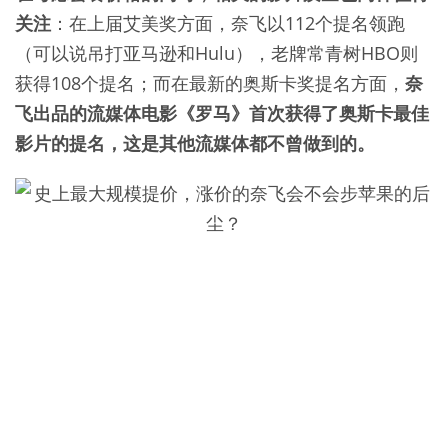
关注
：在上届艾美奖方面，奈飞以112个提名领跑
（可以说吊打亚马逊和Hulu），老牌常青树HBO则
获得108个提名；而在最新的奥斯卡奖提名方面，
奈
飞出品的流媒体电影《罗马》首次获得了奥斯卡最佳
影片的提名，这是其他流媒体都不曾做到的。