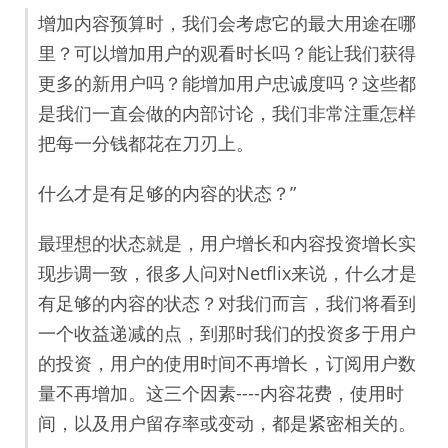
增加内容预算时，我们会考虑它的最大用途在哪
里？可以增加用户的观看时长吗？能让我们获得
更多的新用户吗？能增加用户忠诚度吗？这些都
是我们一直会做的内部讨论，我们非常注重怎样
把每一分钱都花在刀刃上。
什么才是有足够的内容的状态？”
最理想的状态就是，用户增长和内容投资增长实
现步调一致，很多人问对Netflix来说，什么才是
有足够的内容的状态？对我们而言，我们将看到
一个收益递减的点，到那时我们的投资多于用户
的投资，用户的使用时间不再增长，订阅用户数
量不再增加。这三个因素----内容花费，使用时
间，以及用户留存率或变动，都是紧密相关的。