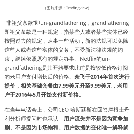
（图片来源：Tradingview）
“非祖父条款”即un-grandfathering，grandfathering
即祖父条款是一种规定，指某些人或者某些实体已经
按照过去的规定，从事一些活动，新的法规可以免除
这些人或者这些实体的义务，不受新法律法规的约
束，继续依照原有的规定办事。Netflix的un-
grandfathering是其开始要求此前是按较低价格订阅
的老用户支付增长后的价格。
奈飞于2014年首次进行
提价，相关基础套餐由7.99美元升至9.99美元，老用
户于2016年5月开始支付新价格。
在当年电话会上，公司CEO 哈斯廷斯在回答摩根士丹
利分析师提问时也承认：
用户流失并不是因为竞争加
剧、不是因为市场饱和。用户数据的变化唯一解释就