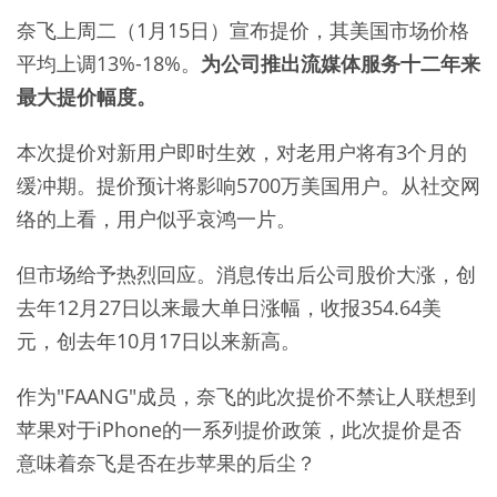
奈飞上周二（1月15日）宣布提价，其美国市场价格
平均上调13%-18%。
为公司推出流媒体服务十二年来
最大提价幅度。
本次提价对新用户即时生效，对老用户将有3个月的
缓冲期。提价预计将影响5700万美国用户。从社交网
络的上看，用户似乎哀鸿一片。
但市场给予热烈回应。消息传出后公司股价大涨，创
去年12月27日以来最大单日涨幅，收报354.64美
元，创去年10月17日以来新高。
作为"FAANG"成员，奈飞的此次提价不禁让人联想到
苹果对于iPhone的一系列提价政策，此次提价是否
意味着奈飞是否在步苹果的后尘？