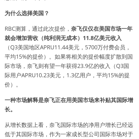
为什么选择美国？
RBC测算，通过此次提价，
奈飞仅仅在美国市场一年
就会增加营收（纯利润无成本）11.8亿美元收入
（Q3美国地区APRU11.44美元，5700万付费会员，
平均15%的提价）。如果将相关的提价幅度扩散到国
际市场，奈飞则有望一年获得23.9亿的收入（Q3国
际用户APRU10.23美元，1.3亿用户，平均15%的提
价）。
一种市场解释是奈飞正在用美国市场来补贴其国际增
长。
从增长数据上看，奈飞国际市场的净用户增长已经远
低于其国际市场，作为一家成长型公司国际市场对于