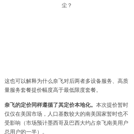
这也可以解释为什么奈飞对后两者多设备服务、高质
量服务套餐提价幅度高于最低限度套餐。
奈飞的定价同样遵循了其定价本地化。
本次提价暂时
仅仅在美国市场，人口基数较大的南美国家暂时也不
受影响（市场预计墨西哥及巴西大约占奈飞南美用户
总用户的一半）。