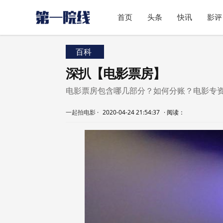
首页
头条
快讯
影评
百科
深扒【电影票房】
电影票房包含哪几部分？如何分账？电影专
一起拍电影
·
2020-04-24 21:54:37
·
阅读：