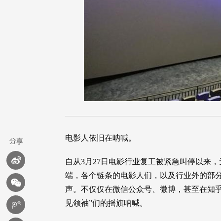
电影人依旧在呐喊。
自从3月27日电影行业复工被紧急叫停以来
端，各个链条的电影人们，以及行业外的部
声。不仅仅在微信公众号、微博，甚至在知乎
见领袖”们的摇旗呐喊。