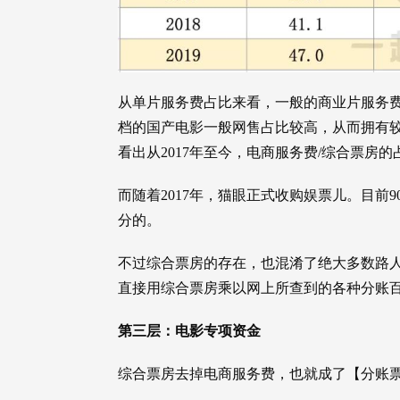
从单片服务费占比来看，一般的商业片服务费
档的国产电影一般网售占比较高，从而拥有
看出从2017年至今，电商服务费/综合票房
而随着2017年，猫眼正式收购娱票儿。目前
分的。
不过综合票房的存在，也混淆了绝大多数路
直接用综合票房乘以网上所查到的各种分账
第三层：电影专项资金
综合票房去掉电商服务费，也就成了【分账