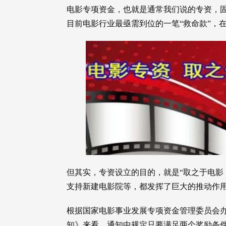
电影专项资金，也就是通常我们说的专资，固
目前电影行业最亟需到位的一笔“救命款”，
但其实，专资设立的目的，就是“取之于电影
支持新建电影院等，都发挥了巨大的推动作
根据国家电影事业发展专项资金管理委员会
知》来看，通知中规定只要满足两个奖励条件，