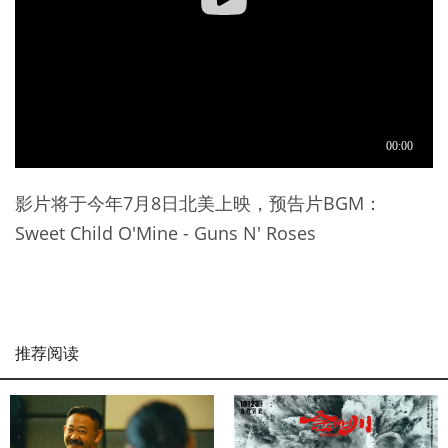
影片将于今年7月8日北美上映，预告片BGM：
Sweet Child O'Mine - Guns N' Roses
推荐阅读