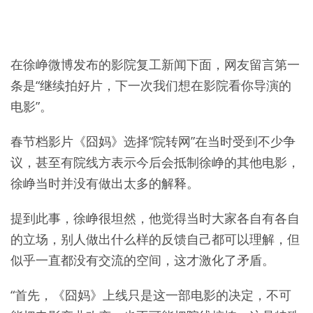
在徐峥微博发布的影院复工新闻下面，网友留言第一
条是“继续拍好片，下一次我们想在影院看你导演的
电影”。
春节档影片《囧妈》选择“院转网”在当时受到不少争
议，甚至有院线方表示今后会抵制徐峥的其他电影，
徐峥当时并没有做出太多的解释。
提到此事，徐峥很坦然，他觉得当时大家各自有各自
的立场，别人做出什么样的反馈自己都可以理解，但
似乎一直都没有交流的空间，这才激化了矛盾。
“首先，《囧妈》上线只是这一部电影的决定，不可