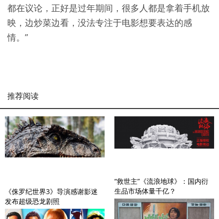
都在议论，正好是过年期间，很多人都是拿着手机放
映，边炒菜边看，没法专注于电影想要表达的感
情。”
推荐阅读
“救世主”《流浪地球》：国内衍
生品市场体量千亿？
《侏罗纪世界3》导演感谢影迷
发布超级恐龙剧照