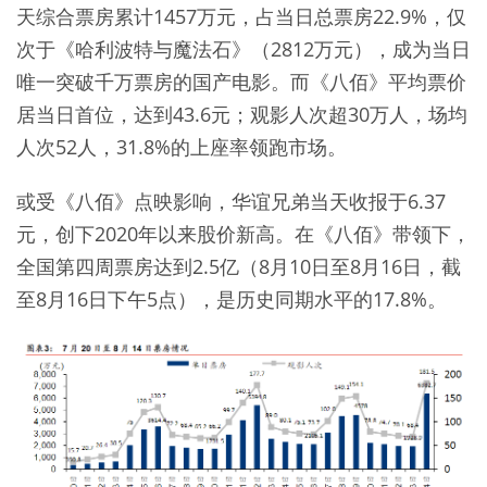
天综合票房累计1457万元，占当日总票房22.9%，仅
次于《哈利波特与魔法石》（2812万元），成为当日
唯一突破千万票房的国产电影。而《八佰》平均票价
居当日首位，达到43.6元；观影人次超30万人，场均
人次52人，31.8%的上座率领跑市场。
或受《八佰》点映影响，华谊兄弟当天收报于6.37
元，创下2020年以来股价新高。在《八佰》带领下，
全国第四周票房达到2.5亿（8月10日至8月16日，截
至8月16日下午5点），是历史同期水平的17.8%。