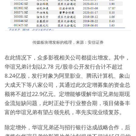
传媒板块增发标的梳理，来源：安信证券
在此情况下，众多影视相关公司都提出增发。其中，
华谊兄弟计划以2.78 元/股非公开发行合计不超过
8.24亿股，发行对象为阿里影业、腾讯计算机、象山
大成天下等八家公司，其通过此次定增募集的资金总
额将不超过22.9亿元。定增能够缓解华谊兄弟短期现
金流短缺问题，此时正处于行业整合期，项目储备丰
富的华谊兄弟有望占领先机，率先实现业绩复苏。
除定增外，华谊兄弟还与招行银行达成战略合作，后