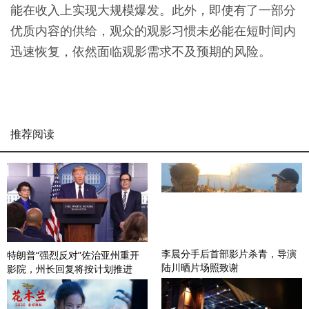
能在收入上实现大规模爆发。此外，即使有了一部分
优质内容的供给，观众的观影习惯未必能在短时间内
迅速恢复，依然面临观影需求不及预期的风险。
推荐阅读
李晨分手后首部影片杀青，导演
特朗普“强烈反对”佐治亚州重开
陆川晒片场照致谢
影院，州长回复将按计划推进