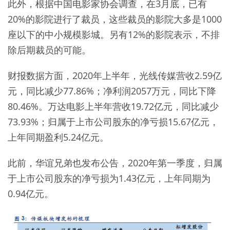
此外，根据中国电影家协会调查，在3月底，已有
20%的影院进行了裁员，这些裁员的影院大多是1000
座以下的中小规模影城。另有12%的影院表示，不排
除后期裁员的可能。
财报数据方面，2020年上半年，光线传媒营收2.59亿
元，同比减少77.86%；净利润2057万元，同比下降
80.46%。万达电影上半年营收19.72亿元，同比减少
73.93%；归属于上市公司股东的净亏损15.67亿元，
上年同期盈利5.24亿元。
此前，华谊兄弟也发布公告，2020年第一季度，归属
于上市公司股东的净亏损为1.43亿元，上年同期为
0.94亿元。