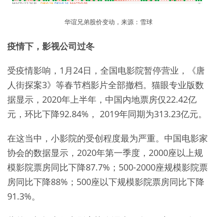
华谊兄弟股价变动，来源：雪球
疫情下，影视公司过冬
受疫情影响，1月24日，全国电影院暂停营业，《唐
人街探案3》等春节档影片全部撤档。猫眼专业版数
据显示，2020年上半年，中国内地票房仅22.42亿
元，环比下降92.84%， 2019年同期为313.23亿元。
在这当中，小影院的受创程度最为严重。中国电影家
协会的数据显示，2020年第一季度，2000座以上规
模影院票房同比下降87.7%；500-2000座规模影院票
房同比下降88%；500座以下规模影院票房同比下降
91.3%。