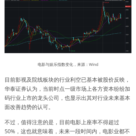
电影与娱乐指数变化，来源：Wind
目前影视及院线板块的行业利空已基本被股价反映，
华泰证券认为，当前时点一级市场上各方资本纷纷加
码行业上市的龙头公司，也显示出其对行业未来基本
面改善趋势的认可。
不过，值得注意的是，目前电影上座率不得超过
50%，这也就意味着，未来一段时间内，电影业都不