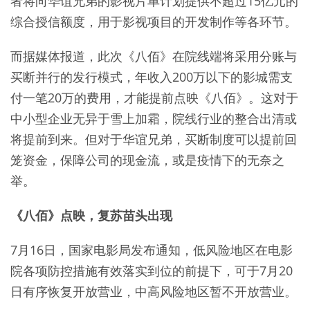
者将向华谊兄弟的影视片单计划提供不超过15亿元的
综合授信额度，用于影视项目的开发制作等各环节。
而据媒体报道，此次《八佰》在院线端将采用分账与
买断并行的发行模式，年收入200万以下的影城需支
付一笔20万的费用，才能提前点映《八佰》。这对于
中小型企业无异于雪上加霜，院线行业的整合出清或
将提前到来。但对于华谊兄弟，买断制度可以提前回
笼资金，保障公司的现金流，或是疫情下的无奈之
举。
《八佰》点映，复苏苗头出现
7月16日，国家电影局发布通知，低风险地区在电影
院各项防控措施有效落实到位的前提下，可于7月20
日有序恢复开放营业，中高风险地区暂不开放营业。