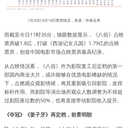
7月20日-8月14日票房情况，来源：华泰证券
而截至今日11时35分，猫眼数据显示，《八佰》点映
票房破1.8亿，打破《西游记女儿国》1.79亿的点映
票房，创造中国电影市场点映票房最高纪录。
从点映情况看，《八佰》作为影院复工后定档的第一
部国内商业大片，或许能够在优质电影稀缺的情况
下，点燃观众观影情绪，将其重新吸引回影院，发挥
标杆作用。而剧院等演出场所观众人数调整为不得超
过剧院座位数的50%，也将直接带动影院收入提升。
《夺冠》《姜子牙》再定档，前景明朗