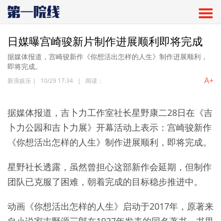
日媒曝宫崎骏新片制作进展顺利即将完成
据媒体报道，宫崎骏新作《你想活出怎样的人生》制作进展顺利，
即将完成。
A+
新浪娱乐
|
10/29 17:34
|
阅读：
据媒体报道，吉卜力工作室社长星野康二28日在《吉
卜力公园和吉卜力展》开幕活动上表示：宫崎骏新作
《你想活出怎样的人生》制作进展顺利，即将完成。
星野社长透露，虽然曾担心这部新作会延期，但制作
团队已克服了困难，朝着完成的目标稳步推进中。
动画《你想活出怎样的人生》启动于2017年，原著来