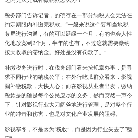
税务部门告诉记者，的确存在一部分纳税人会无法在
约定期限内补缴完税款。“一般来说这个要和当地税
务局进行沟通，有的可以延缓一个月，有的也会人性
化地放宽到2个月，半年的也有，不过这就需要缴纳
按天收取的滞纳金。好处是没有罚款了。”
补缴税务进行时，在税务部门看来按规章办事，是寻
求不同行业的纳税公平；在外行吃瓜群众看来，影视
圈补缴税款，大快人心；而在影视从业者出发，缴纳
税款是的确是每个公民应尽的义务，然而突然一声令
下，针对影视行业大刀阔斧地进行管理，是对整个行
业的冲击和伤害，也是对文化产业发展的阻碍。
影视寒冬，不是因为“税收”，而是因为行业失去了“稳