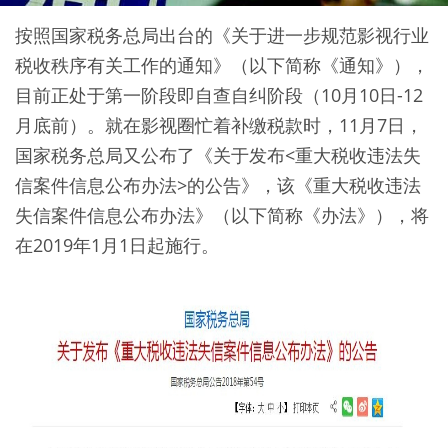
按照国家税务总局出台的《关于进一步规范影视行业
税收秩序有关工作的通知》（以下简称《通知》），
目前正处于第一阶段即自查自纠阶段（10月10日-12
月底前）。就在影视圈忙着补缴税款时，11月7日，
国家税务总局又公布了《关于发布<重大税收违法失
信案件信息公布办法>的公告》，该《重大税收违法
失信案件信息公布办法》（以下简称《办法》），将
在2019年1月1日起施行。