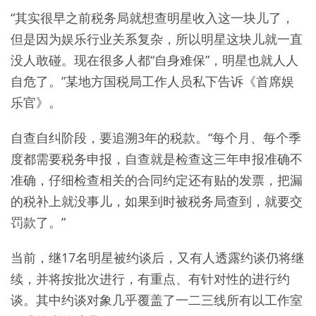
“其实很早之前税务局就想查明星收入这一块儿了，
但是因为娱乐行业关系复杂，所以明星这块儿就一直
没人敢碰。现在很多人都“自身难保”，明星也就人人
自危了。”某地方国税局工作人员私下告诉《首席娱
乐官》。
自查自纠阶段，要追溯3年的税款。“每个月、每个季
度都需要税务申报，自查就是检查这三年申报准确不
准确，仔细检查相关的合同约定还有贴的发票，把漏
的税补上就没事儿，如果到时被税务局查到，就要交
罚款了。”
当前，继17名明星被约谈后，又有人透露约谈仍将继
续，并将按批次进行，有重点、有针对性的进行约
谈。其中约谈对象几乎覆盖了一二三线所有以工作室