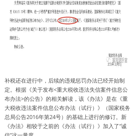
补税还在进行中，后续的违规惩罚办法已经开始制
定。根据《关于发布<重大税收违法失信案件信息公
布办法>的公告》的相关解读，该《办法》是在《重
大税收违法案件信息公布办法（试行）》（国家税务
总局公告2016年第24号）的基础上进行的修订。新
《办法》相较于之前的《办法（试行）》加入了“诚
信”这一量度。