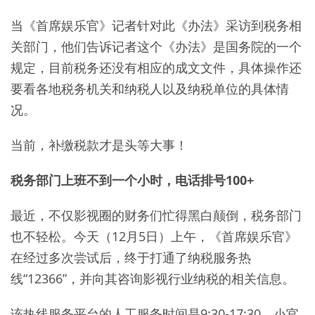
当《首席娱乐官》记者针对此《办法》采访到税务相
关部门，他们告诉记者这个《办法》是国务院的一个
规定，目前税务还没有相应的成文文件，具体操作还
要看各地税务机关和纳税人以及纳税单位的具体情
况。
当前，补缴税款才是头等大事！
税务部门上班不到一个小时，电话排号100+
最近，不仅影视圈的财务们忙得黑白颠倒，税务部门
也不轻松。今天（12月5日）上午，《首席娱乐官》
在经过多次尝试后，终于打通了纳税服务热
线“12366”，并向其咨询影视行业纳税的相关信息。
该热线服务平台的人工服务时间是9:30-17:30，小官