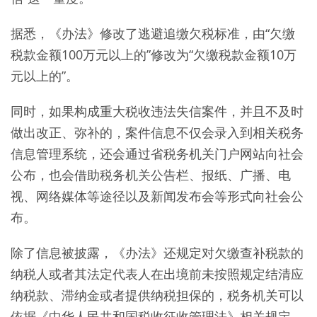
据悉，《办法》修改了逃避追缴欠税标准，由“欠缴
税款金额100万元以上的”修改为“欠缴税款金额10万
元以上的”。
同时，如果构成重大税收违法失信案件，并且不及时
做出改正、弥补的，案件信息不仅会录入到相关税务
信息管理系统，还会通过省税务机关门户网站向社会
公布，也会借助税务机关公告栏、报纸、广播、电
视、网络媒体等途径以及新闻发布会等形式向社会公
布。
除了信息被披露，《办法》还规定对欠缴查补税款的
纳税人或者其法定代表人在出境前未按照规定结清应
纳税款、滞纳金或者提供纳税担保的，税务机关可以
依据《中华人民共和国税收征收管理法》相关规定，