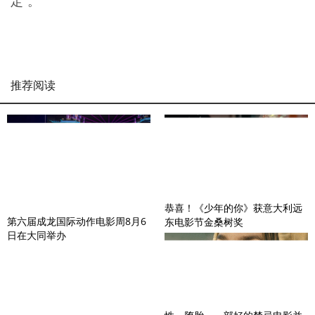
定”。
推荐阅读
恭喜！《少年的你》获意大利远
第六届成龙国际动作电影周8月6
东电影节金桑树奖
日在大同举办