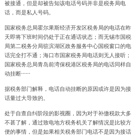
被接通，但是却被告知该电话号码并非是税务局电
话，而是私人号码。
国家税务总局霍尔果斯经济开发区税务局的电话在昨
天即将下班时间仍处于正在通话状态；而无锡市国税
局第二税务分局驻滨湖区政务服务中心国税窗口的电
话完全打不通；海口市国家税务局电话则无人接听；
国家税务总局青岛前湾保税港区税务局的电话同样自
动挂断······
据税务部门解释，电话自动挂断的原因或许是因为接
话量过大导致的。
处于自查自纠阶段的影视圈，因为对于补缴税款大多
不甚了解，通过致电地方税务机关了解情况是比较方
便的事情，但是如果相关税务部门电话不是因为接话