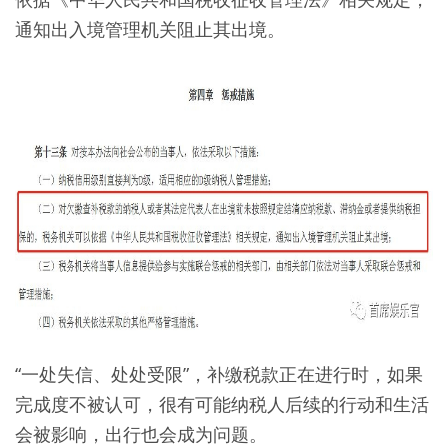
通知出入境管理机关阻止其出境。
“一处失信、处处受限”，补缴税款正在进行时，如果
完成度不被认可，很有可能纳税人后续的行动和生活
会被影响，出行也会成为问题。