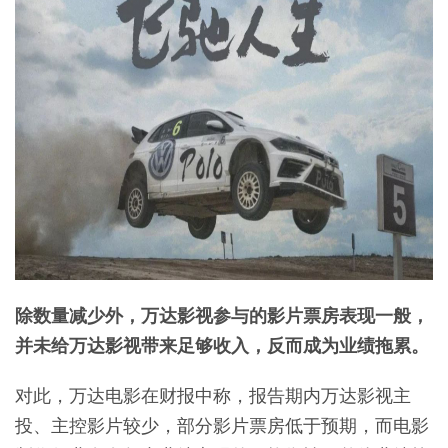
除数量减少外，万达影视参与的影片票房表现一般，
并未给万达影视带来足够收入，反而成为业绩拖累。
对此，万达电影在财报中称，报告期内万达影视主
投、主控影片较少，部分影片票房低于预期，而电影