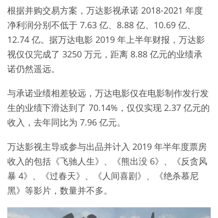
根据并购交易方案，万达影视承诺 2018-2021 年度
净利润分别不低于 7.63 亿、8.88 亿、10.69 亿、
12.74 亿。据万达电影 2019 年上半年财报，万达影
视仅仅完成了 3250 万元，距离 8.88 亿元的业绩承
诺仍然遥远。
与承诺业绩相差较远，万达电影仅在电影制作发行发
生的业绩下滑达到了 70.14%，仅仅实现 2.37 亿元的
收入，去年同比为 7.96 亿元。
万达影视主导或参与出品并计入 2019 年半年度票房
收入的包括《飞驰人生》、《熊出没 6》、《反贪风
暴 4》、《过春天》、《人间喜剧》、《绝杀慕尼
黑》等影片，数量并不多。