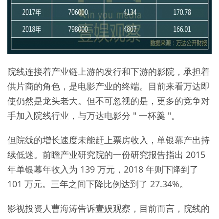
院线连接着产业链上游的发行和下游的影院，承担着
供片商的角色，是电影产业的终端。目前来看万达即
使仍然是龙头老大。但不可忽视的是，更多的竞争对
手加入院线行业，与万达电影分 " 一杯羹 "。
但院线的增长速度未能赶上票房收入，单银幕产出持
续低迷。前瞻产业研究院的一份研究报告指出 2015
年单银幕年收入为 139 万元，2018 年则下降到了
101 万元。三年之间下降比例达到了 27.34%。
影视投资人曹海涛告诉壹娱观察，目前而言，院线的