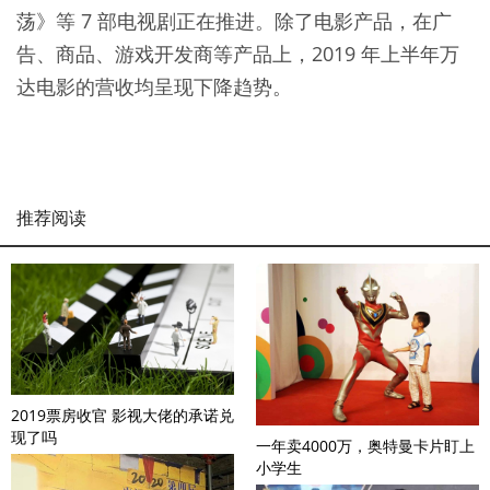
荡》等 7 部电视剧正在推进。除了电影产品，在广
告、商品、游戏开发商等产品上，2019 年上半年万
达电影的营收均呈现下降趋势。
推荐阅读
2019票房收官 影视大佬的承诺兑
现了吗
一年卖4000万，奥特曼卡片盯上
小学生