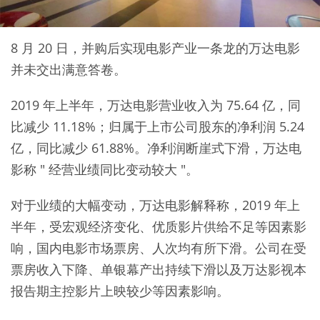
8 月 20 日，并购后实现电影产业一条龙的万达电影
并未交出满意答卷。
2019 年上半年，万达电影营业收入为 75.64 亿，同
比减少 11.18%；归属于上市公司股东的净利润 5.24
亿，同比减少 61.88%。净利润断崖式下滑，万达电
影称 " 经营业绩同比变动较大 "。
对于业绩的大幅变动，万达电影解释称，2019 年上
半年，受宏观经济变化、优质影片供给不足等因素影
响，国内电影市场票房、人次均有所下滑。公司在受
票房收入下降、单银幕产出持续下滑以及万达影视本
报告期主控影片上映较少等因素影响。