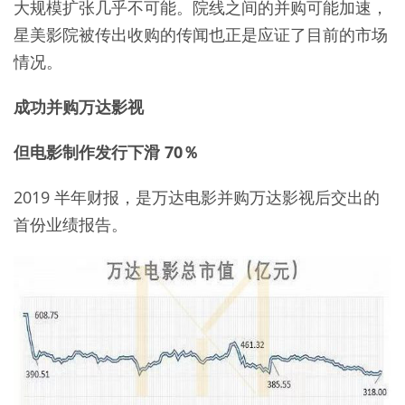
大规模扩张几乎不可能。院线之间的并购可能加速，
星美影院被传出收购的传闻也正是应证了目前的市场
情况。
成功并购万达影视
但电影制作发行下滑 70％
2019 半年财报，是万达电影并购万达影视后交出的
首份业绩报告。