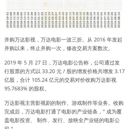
并购万达影视，万达电影一波三折。从 2016 年发起
并购以来，终止并购一次，修改交易方案数次。
2019 年 5 月 27 日，万达电影公告称，公司通过发
行股票的方式以 33.20 元 / 股的增发价格共增发 3.17
亿股，合计 105.24 亿元的交易对价收购万达影视
95.7683% 的股权。
万达影视主营影视剧的制作、游戏制作等业务。收购
完成后，万达电影打通了电影的产业链条，" 成为覆
盖电影投资、 制作、发行、放映全产业链的电影公
司 "。