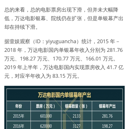
总的来看，总的电影票房出现下滑，但并未大幅降
低，万达电影银幕、院线仍在扩张，但是单银幕产出
却在持续下滑。
据壹娱观察（ID：yiyuguancha）统计，2015 年－
2018 年，万达电影国内单银幕年收入分别为 281.76
万元、198.27 万元、170.77 万元、166.01 万元。
2019 年上半年，万达电影国内实现票房收入 41.7 亿
元，对应半年收入为 83.15 万元。