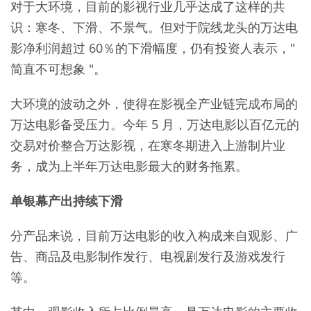
对于大环境，目前的影视行业几乎达成了这样的共
识：寒冬、下滑、不景气。但对于院线龙头的万达电
影净利润超过 60％的下滑幅度，仍有投资人表示，"
简直不可想象 "。
大环境的波动之外，使得在影视全产业链完成布局的
万达电影备受压力。今年 5 月，万达电影以百亿元的
交易对价整合万达影视，在寒冬期进入上游制片业
务，成为上半年万达电影最大的财务拖累。
单银幕产出持续下滑
分产品来说，目前万达电影的收入构成来自观影、广
告、商品及电影制作发行、电视剧发行及游戏发行
等。