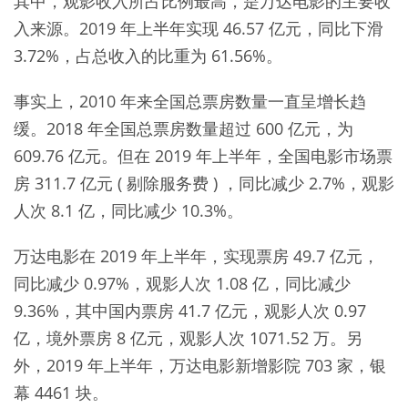
其中，观影收入所占比例最高，是万达电影的主要收
入来源。2019 年上半年实现 46.57 亿元，同比下滑
3.72%，占总收入的比重为 61.56%。
事实上，2010 年来全国总票房数量一直呈增长趋
缓。2018 年全国总票房数量超过 600 亿元，为
609.76 亿元。但在 2019 年上半年，全国电影市场票
房 311.7 亿元 ( 剔除服务费 ) ，同比减少 2.7%，观影
人次 8.1 亿，同比减少 10.3%。
万达电影在 2019 年上半年，实现票房 49.7 亿元，
同比减少 0.97%，观影人次 1.08 亿，同比减少
9.36%，其中国内票房 41.7 亿元，观影人次 0.97
亿，境外票房 8 亿元，观影人次 1071.52 万。另
外，2019 年上半年，万达电影新增影院 703 家，银
幕 4461 块。