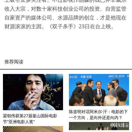
收入大宗，对数十家科技创业公司的投资、自营监管
自家资产的媒体公司、水源品牌的创立，才是他现在
财源滚滚的主因。《双子杀手》23日在台上映。
推荐阅读
陈道明对话阿米尔·汗：电影的下
梁朝伟获第27届釜山国际电影
一个方向，是向外还是向内？
节“亚洲电影人奖”