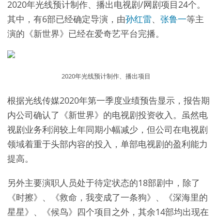
2020年光线预计制作、播出电视剧/网剧项目24个。
其中，有6部已经确定导演，由
孙红雷
、
张鲁一
等主
演的《新世界》已经在爱奇艺平台完播。
2020年光线预计制作、播出项目
根据光线传媒2020年第一季度业绩预告显示，报告期
内公司确认了《新世界》的电视剧投资收入。虽然电
视剧业务利润较上年同期小幅减少，但公司在电视剧
领域着重于头部内容的投入，单部电视剧的盈利能力
提高。
另外主要演职人员处于待定状态的18部剧中，除了
《时擦》、《救命，我变成了一条狗》、《深海里的
星星》、《候鸟》四个项目之外，其余14部均出现在