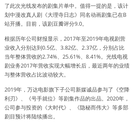
了此次光线发布的剧集片单中。值得一提的是，该计
划中漫改真人剧《大理寺日志》同名动画剧集已在B
站开播。目前，该剧豆瓣评分9.0。
根据历年公司财报显示，2017年至2019年电视剧营
业收入分别达到0.5亿、3.82亿、2.37亿，分别占比
当年整体营收的2.74%、25.61%、8.41%。光线电视
剧业务2017年营收实现大幅增长后，最近两年的业绩
与整体营收占比波动较大。
2019年，万达电影旗下子公司新媒诚品参与了《空降
利刃》、《号手就位》等剧集作品的出品。2020年，
公司参与投资的《大时代》、《隐秘而伟大》等多部
剧目预计将陆续播出。