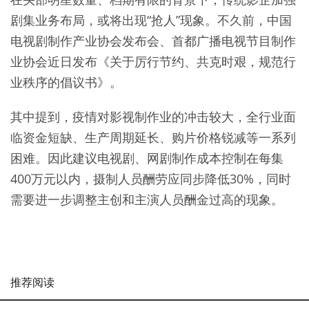
剧集业务布局，或将出现“抢人”现象。不久前，中国
电视剧制作产业协会发布会、首都广播电视节目制作
业协会近日发布《关于厉行节约、共克时艰，规范行
业秩序的倡议书》。
其中提到，疫情对影视制作业的冲击较大，全行业面
临资金短缺、生产周期延长、购片价格锐减等一系列
困难。因此建议电视剧、网剧制作成本控制在每集
400万元以内，摄制人员酬劳应同步降低30%，同时
需要进一步调整主创和主演人员酬金过高的现象。
推荐阅读