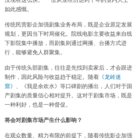
如此感慨。
传统民营影企加强剧集业务布局，既是企业原定发展
规划，更因当下时局催化。院线电影主要收益来自线
下影院集中播放，而剧集则通过网播、台播方式进
行，能够避免人群聚集。
由于传统头部剧集，往往是先找到卖家后，才会跟进
制作，因此风险与收益趋于稳定。随着
《龙岭迷
窟》
、《我是余欢水》等口碑剧的播出，人们对于国
产剧集的质量信心相对提升。这对于剧集市场，既是
一种利好，也是一种督促。
将会对剧集市场产生什么影响？
在观众数量、精力有限的前提下，随着传统影企加强