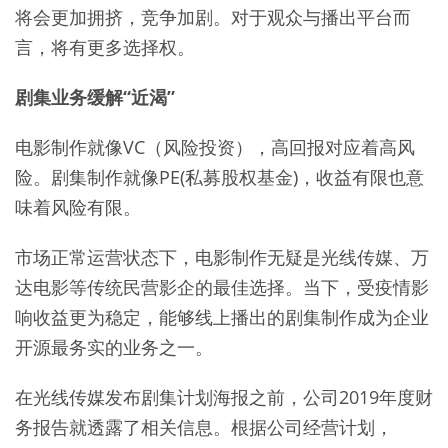
将会更加拥挤，竞争加剧。对于观众与播出平台而
言，将有更多选择权。
剧集业务缓解“近渴”
电影制作就像VC（风险投资），高回报对应着高风
险。剧集制作就像PE(私募股权基金)，收益有限也意
味着风险有限。
市场正常运营状态下，电影制作无疑是光线传媒、万
达电影等传统民营影企的最佳选择。当下，受疫情影
响收益更为稳定，能够线上播出的剧集制作成为企业
开源最务实的业务之一。
在光线传媒发布剧集计划海报之前，公司2019年度财
务报告就透露了相关信息。根据公司经营计划，