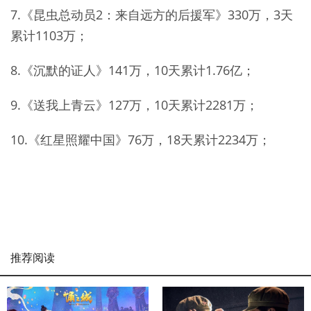
7.《昆虫总动员2：来自远方的后援军》330万，3天
累计1103万；
8.《沉默的证人》141万，10天累计1.76亿；
9.《送我上青云》127万，10天累计2281万；
10.《红星照耀中国》76万，18天累计2234万；
推荐阅读