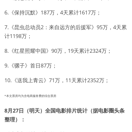
6.《保持沉默》187万，4天累计1617万；
7.《昆虫总动员2：来自远方的后援军》95万，4天累
计1198万；
8.《红星照耀中国》90万，19天累计2324万；
9.《骡子》首日87万；
10.《送我上青云》71万，11天累计2352万；
*本文票房均为含电商服务费的综合票房
8月27日（明天）全国电影排片统计（据电影圈头条
整理）：