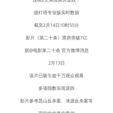
据灯塔专业版实时数据
截至2月14日10时55分
影片《第二十条》票房突破7亿
据@电影第二十条 官方微博消息
2月13日
该片已吸引超千万观众观看
多项指数实现逆跌
影片参考昆山反杀案、涞源反杀案等