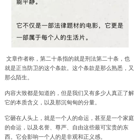
文章作者称，第二十条指的就是刑法第二十条，也
就是正当防卫的这个条款。这个条款是那么熟悉，又
那么陌生。
内容大致都是知道的，但是我们又有多少人真正了解
它的本质含义，以及那沉甸甸的分量。
它砸在人头上，就是一个人的命运，甚至是一个家庭
的命运，以及名誉、尊严、自由这些最可宝贵的东
西。它会影响一个人的是非观和正义感。