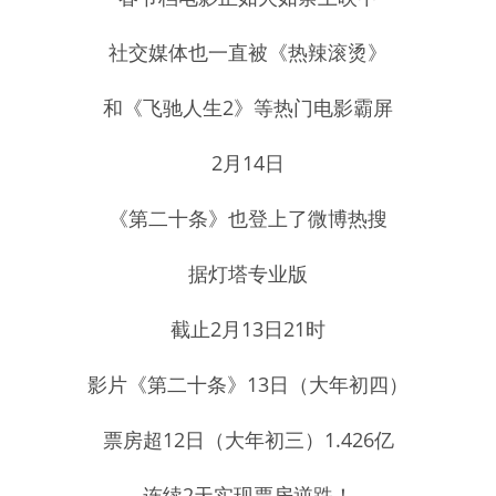
社交媒体也一直被《热辣滚烫》
和《飞驰人生2》等热门电影霸屏
2月14日
《第二十条》也登上了微博热搜
据灯塔专业版
截止2月13日21时
影片《第二十条》13日（大年初四）
票房超12日（大年初三）1.426亿
连续2天实现票房逆跌！