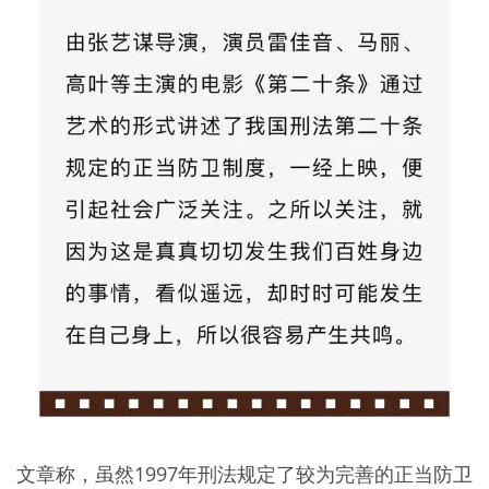
文章称，虽然1997年刑法规定了较为完善的正当防卫