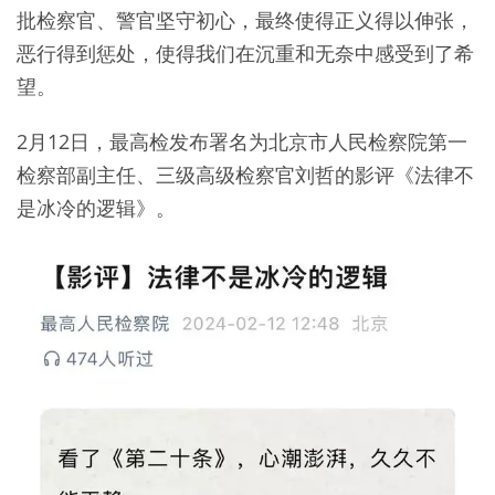
批检察官、警官坚守初心，最终使得正义得以伸张，
恶行得到惩处，使得我们在沉重和无奈中感受到了希
望。
2月12日，最高检发布署名为北京市人民检察院第一
检察部副主任、三级高级检察官刘哲的影评《法律不
是冰冷的逻辑》。