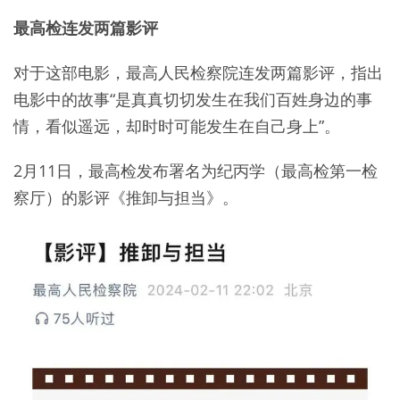
最高检连发两篇影评
对于这部电影，最高人民检察院连发两篇影评，指出
电影中的故事“是真真切切发生在我们百姓身边的事
情，看似遥远，却时时可能发生在自己身上”。
2月11日，最高检发布署名为纪丙学（最高检第一检
察厅）的影评《推卸与担当》。