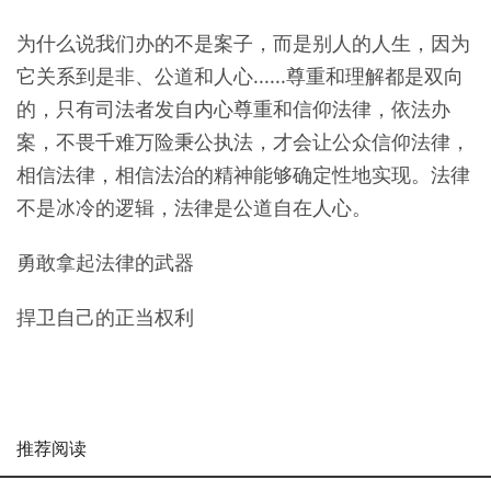
为什么说我们办的不是案子，而是别人的人生，因为
它关系到是非、公道和人心......尊重和理解都是双向
的，只有司法者发自内心尊重和信仰法律，依法办
案，不畏千难万险秉公执法，才会让公众信仰法律，
相信法律，相信法治的精神能够确定性地实现。法律
不是冰冷的逻辑，法律是公道自在人心。
勇敢拿起法律的武器
捍卫自己的正当权利
推荐阅读