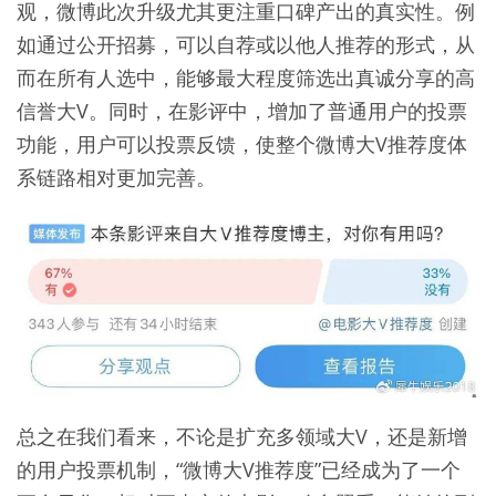
观，微博此次升级尤其更注重口碑产出的真实性。例
如通过公开招募，可以自荐或以他人推荐的形式，从
而在所有人选中，能够最大程度筛选出真诚分享的高
信誉大V。同时，在影评中，增加了普通用户的投票
功能，用户可以投票反馈，使整个微博大V推荐度体
系链路相对更加完善。
总之在我们看来，不论是扩充多领域大V，还是新增
的用户投票机制，“微博大V推荐度”已经成为了一个