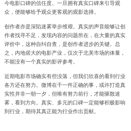
今电影口碑的信任度。一旦拥有真实口碑来引导观
众，便能够给予观众更客观的观影选择。
创作者亦是深陷迷雾举步维艰。真实的声音能够让创
作者找寻不足，发现内容的问题所在，在大量的真实
评价中，这种自纠自查，是创作者进步的关键。总
之，内地偌大的电影产业，仅次于北美市场的体量，
不能没有一个真实的影评参考。
近期电影市场确实有些没落，但我们欣喜的看到行业
各方还在努力。微博在干一件正确的事，或许打造真
实性并非一朝一夕，但唯有努力前行，才能驱散迷
雾，看到方向。真实、多元的口碑一定能够积极影响
到行业，期待其真正能为行业作出贡献。