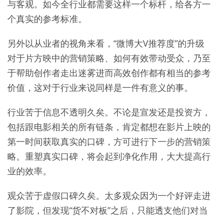
与客观。如今全行业都需要这样一个标杆，给各方一
个真实的参考标准。
另外以从业者的视角来看，“微博大V推荐度”的升级
对于片方映中的营销策略、如何有效带动受众，乃至
于帮助创作者走出迷雾进而高效创作都有相当的参考
价值，这对于行业来说同样是一件有意义的事。
行业苦于信息不透明久矣。不论是宣发还是投资方，
包括跟电影相关的所有链条，肯定都想在影片上映的
第一时间获取真实的口碑，方可进行下一步的营销策
略。重塑真实口碑，将会起到净化作用，大大提高行
业的效率。
观众苦于虚假口碑久矣。太多观众因为一个好评走进
了影院，但发现“货不对板”之后，只能透支他们对当