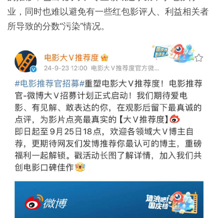
业，同时也难以避免有一些红包影评人、利益相关者
所导致的分数“污染”情况。