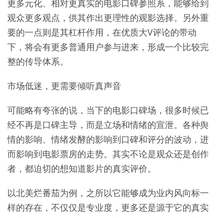
更多元化、相对更真实的电影口碑参照系，能够给到
观众更多观点，供其作出更理性的观影选择。另外重
要的一点则是其杠杆作用，在优质大V评论的带动
下，将会有更多普通用户参与进来，形成一个比较完
整的传导体系。
市场低迷，更需要倾听真声音
可能略有夸张的说，当下的电影口碑场，很多时候已
经不再是口碑主导，而是立场和情绪的宣泄。各种舆
情的影响、情绪发酵的影响到口碑和评分的波动，进
而影响到电影票房的走势。其实不论是观众还是创作
者，都迫切的想知道影片的真实评价。
以北美烂番茄为例，之所以它能够成为业内风向标一
样的存在，不仅仅是专业度，更多还是源于它的真实