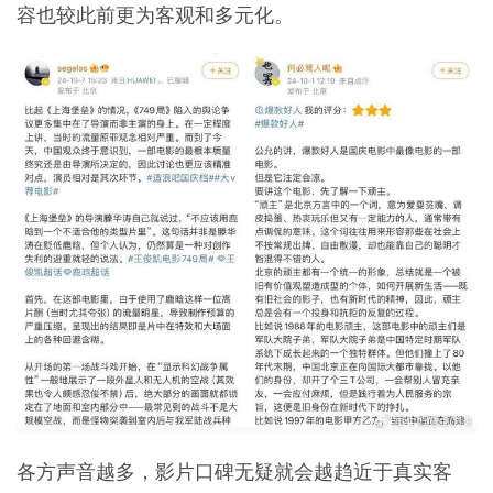
容也较此前更为客观和多元化。
各方声音越多，影片口碑无疑就会越趋近于真实客