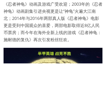
《忍者神龟》动画及游戏广受欢迎；2003年的《忍者
神龟》动画剧集引进央视更是让“神龟”火遍大江南
北；2014年与2016年两部真人版《忍者神龟》电影
更是受到中国观众的喜爱，两部电影取得近8亿人民
币票房；而今年在海外全新上线的游戏《忍者神龟：
施耐德的复仇》再次引发粉丝狂欢。