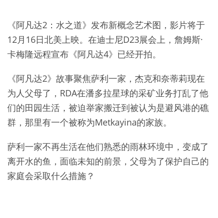
《阿凡达2：水之道》发布新概念艺术图，影片将于
12月16日北美上映。在迪士尼D23展会上，詹姆斯·
卡梅隆远程宣布《阿凡达4》已经开拍。
《阿凡达2》故事聚焦萨利一家，杰克和奈蒂莉现在
为人父母了，RDA在潘多拉星球的采矿业务打乱了他
们的田园生活，被迫举家搬迁到被认为是避风港的礁
群，那里有一个被称为Metkayina的家族。
萨利一家不再生活在他们熟悉的雨林环境中，变成了
离开水的鱼，面临未知的前景，父母为了保护自己的
家庭会采取什么措施？