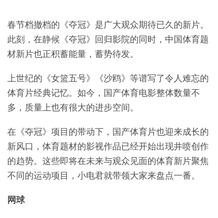
春节档撤档的《夺冠》是广大观众期待已久的新片。
此刻，在静候《夺冠》回归影院的同时，中国体育题
材新片也正积蓄能量，蓄势待发。
上世纪的《女篮五号》《沙鸥》等谱写了令人难忘的
体育片经典记忆。如今，国产体育电影整体数量不
多，质量上也有很大的进步空间。
在《夺冠》项目的带动下，国产体育片也迎来成长的
新风口，体育题材的影视作品已经开始出现井喷创作
的趋势。这些即将在未来与观众见面的体育新片聚焦
不同的运动项目，小电君就带领大家来盘点一番。
网球