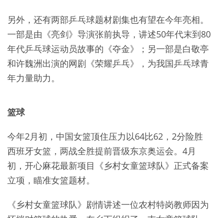
另外，还有两部乒乓球题材剧集也有望在今年亮相。
一部是由《亮剑》导演张前执导，讲述50年代末到80
年代乒乓球运动员故事的《夺金》；另一部是白敬亭
和许魏洲出演的网剧《荣耀乒乓》，为我国乒乓球青
年力量助力。
篮球
今年2月初，中国女篮顶住压力以64比62，2分险胜
西班牙女篮，两战全胜提前晋级东京奥运会。4月
初，开心麻花最新项目《乡村女童篮球队》正式备案
立项，瞄准女篮题材。
《乡村女童篮球队》剧情讲述一位农村特岗教师因为