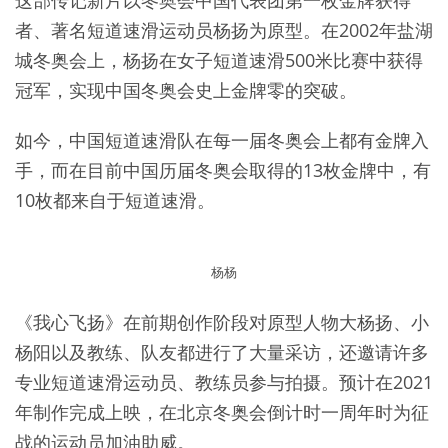
这部传记新片以冬奥会中国代表团第一枚金牌获得
者、著名短道速滑运动员杨扬为原型。在2002年盐湖
城冬奥会上，杨扬在女子短道速滑500米比赛中获得
冠军，实现中国冬奥会史上金牌零的突破。
如今，中国短道速滑队在每一届冬奥会上都有金牌入
手，而在目前中国历届冬奥会取得的13枚金牌中，有
10枚都来自于短道速滑。
杨杨
《我心飞扬》在前期创作阶段对原型人物大杨扬、小
杨阳以及教练、队友都进行了大量采访，还邀请许多
专业短道速滑运动员、教练员参与拍摄。预计在2021
年制作完成上映，在北京冬奥会倒计时一周年时为征
战的运动员加油助威。