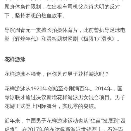
顾身体条件限制，在出租车司机父亲肖大明的反对
下，坚持梦想的热血故事。
导演周青元一贯擅长拍摄体育片，此前曾执导足球电
影《辉煌年代》和滑板题材网剧《极限17 滑魂》。
花样游泳
花样游泳不稀奇，但你见过男子花样游泳吗？
花样游泳从1920年创始至今刚满百年。2014年，国
际泳联才通过决议新增花样游泳男女混合项目。男子
花游正式登上国际舞台，实现零的突破。
近年来，中国男子花样游泳运动也从”独苗“发展到“四
虎将”。在2017年的布达佩斯游泳世锦赛上，石浩玙