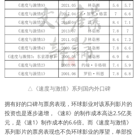
△《速度与激情》系列国内外口碑
拥有好的口碑与票房表现，环球影业对该系列影片的
投资也是逐步递增，《速8》的制作成本高达2.5亿美
元，是《速1》制作成本的6.6倍。而《速度与激情》
系列影片的票房表现也不负环球影业的厚望，单部投