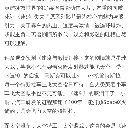
英雄拯救世界”的好莱坞俗套动作大片，严重的同质
化让《速9》失去了原系列影片最为核心的魅力与吸
引力，关于赛车的热血、速度与激情，被连环爆炸、
超能主角与离谱剧情所取代，观众和影迷的吐槽自然
可以理解。
许多观众预测《速度与激情》接下来的剧情就是星球
大战，毕竟小汽车架着火箭发射器就能飞天空。受
《速9》的启发，马斯克可以让SpaceX接管特斯拉，
每一个特斯拉车主飞太空指日可待，全人类架着小车
车飞太空似乎也不无可能。《速9 》的脑洞开了一小
洞，汽车研发的进程加速了100年，能打败SpaceX火
箭的，是会飞向太空的特斯拉。
而太空飙车，太空特工，太空谍战，这真的会是《速