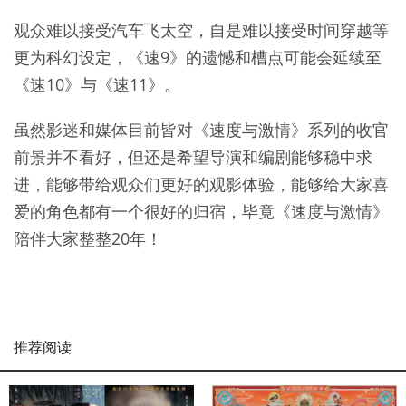
观众难以接受汽车飞太空，自是难以接受时间穿越等
更为科幻设定，《速9》的遗憾和槽点可能会延续至
《速10》与《速11》。
虽然影迷和媒体目前皆对《速度与激情》系列的收官
前景并不看好，但还是希望导演和编剧能够稳中求
进，能够带给观众们更好的观影体验，能够给大家喜
爱的角色都有一个很好的归宿，毕竟《速度与激情》
陪伴大家整整20年！
推荐阅读