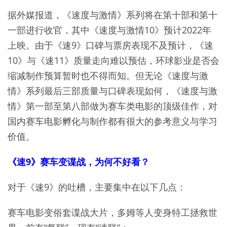
据外媒报道，《速度与激情》系列将在第十部和第十
一部进行收官，其中《速度与激情10》预计2022年
上映。由于《速9》口碑与票房表现不及预计，《速
10》与《速11》质量走向难以预估，环球影业是否会
缩减制作预算暂时也不得而知。但无论《速度与激
情》系列最后三部质量与口碑表现如何，《速度与激
情》第一部至第八部做为赛车类电影的顶级佳作，对
国内赛车电影孵化与制作都有很大的参考意义与学习
价值。
《速9》赛车变谍战，为何不好看？
对于《速9》的吐槽，主要集中在以下几点：
赛车电影变俗套谍战大片，多姆等人变身特工拯救世