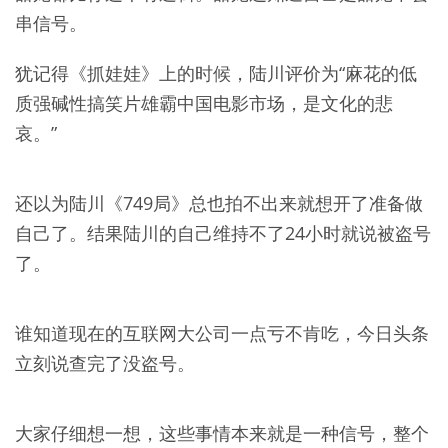
串信号。
犹记得《抓娃娃》上的时候，陆川评价为“麻花的低
质强碱性搞笑片雄霸中国电影市场，是文化的悲
哀。”
还以为陆川《749局》总也拍不出来就想开了准备做
自己了。结果陆川的自己维持不了24小时就说被盗号
了。
谁知道现在的互联网大公司一点亏不肯吃，今日头条
立刻说查完了没盗号。
大家仔细想一想，这些事情本来就是一种信号，整个