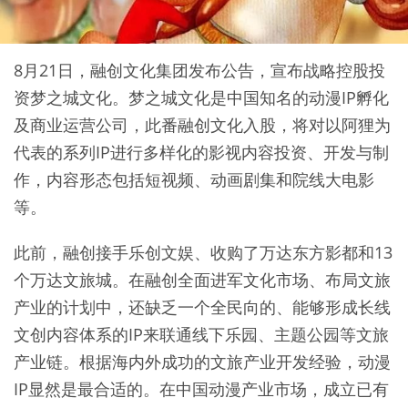
8月21日，融创文化集团发布公告，宣布战略控股投
资梦之城文化。梦之城文化是中国知名的动漫IP孵化
及商业运营公司，此番融创文化入股，将对以阿狸为
代表的系列IP进行多样化的影视内容投资、开发与制
作，内容形态包括短视频、动画剧集和院线大电影
等。
此前，融创接手乐创文娱、收购了万达东方影都和13
个万达文旅城。在融创全面进军文化市场、布局文旅
产业的计划中，还缺乏一个全民向的、能够形成长线
文创内容体系的IP来联通线下乐园、主题公园等文旅
产业链。根据海内外成功的文旅产业开发经验，动漫
IP显然是最合适的。在中国动漫产业市场，成立已有