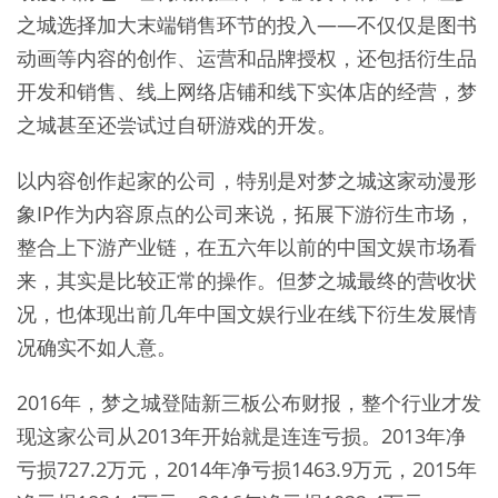
之城选择加大末端销售环节的投入——不仅仅是图书
动画等内容的创作、运营和品牌授权，还包括衍生品
开发和销售、线上网络店铺和线下实体店的经营，梦
之城甚至还尝试过自研游戏的开发。
以内容创作起家的公司，特别是对梦之城这家动漫形
象IP作为内容原点的公司来说，拓展下游衍生市场，
整合上下游产业链，在五六年以前的中国文娱市场看
来，其实是比较正常的操作。但梦之城最终的营收状
况，也体现出前几年中国文娱行业在线下衍生发展情
况确实不如人意。
2016年，梦之城登陆新三板公布财报，整个行业才发
现这家公司从2013年开始就是连连亏损。2013年净
亏损727.2万元，2014年净亏损1463.9万元，2015年