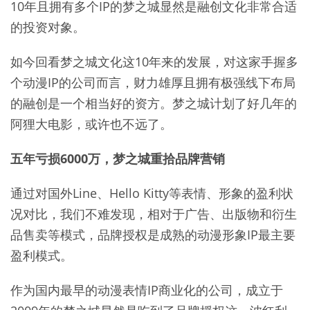
10年且拥有多个IP的梦之城显然是融创文化非常合适
的投资对象。
如今回看梦之城文化这10年来的发展，对这家手握多
个动漫IP的公司而言，财力雄厚且拥有极强线下布局
的融创是一个相当好的资方。梦之城计划了好几年的
阿狸大电影，或许也不远了。
五年亏损6000万，梦之城重拾品牌营销
通过对国外Line、Hello Kitty等表情、形象的盈利状
况对比，我们不难发现，相对于广告、出版物和衍生
品售卖等模式，品牌授权是成熟的动漫形象IP最主要
盈利模式。
作为国内最早的动漫表情IP商业化的公司，成立于