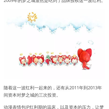
2009年的梦之城显然是吃到了品牌授权这一波红利。
随着这一波红利一起来的，还有从2011年到2013年
间资本对梦之城的三次投资。
动漫表情包IP红利期的温床，以及资本的压力，让梦