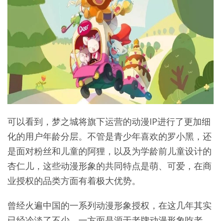
可以看到，梦之城将旗下运营的动漫IP进行了更加细
化的用户年龄分层。不管是青少年喜欢的罗小黑，还
是面对粉丝和儿童的阿狸，以及为学龄前儿童设计的
杏仁儿，这些动漫形象的共同特点是萌、可爱，在商
业授权的品类方面有着极大优势。
曾经火遍中国的一系列动漫形象授权，在这几年其实
已经冷淡了不少。一方面是源于老牌动漫形象吃老