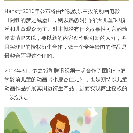
Hans于2016年公布将由华视娱乐主投的动画电影
《阿狸的梦之城堡》，则以熟悉阿狸的“大儿童”即粉
丝和儿童观众为主。对本就没有什么故事性可言的动
漫表情IP来说，要以新的内容创作吸引新的人群，并
且实现IP的授权衍生合作，做一个全年龄向的作品是
最契合阿狸这个IP的。
2018年初，梦之城和腾讯视频一起合作了面向3-6岁
学龄前儿童的动画《小鹿杏仁儿》，也是期待以儿童
动画作品扩展其周边衍生产品，进而实现商业授权的
一次尝试。