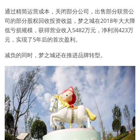
通过精简运营成本，关闭部分公司，出售部分联营公
司的部分股权回收投资收益，梦之城在2018年大大降
低亏损规模，获得营业收入5482万元，净利润423万
元，实现了5年后的首次盈利。
减负的同时，梦之城还在推进品牌转型。