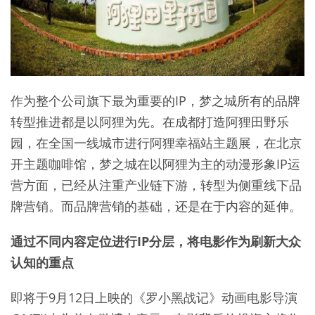
作为整个公司旗下最为重要的IP，梦之城所有的品牌
转型推进都是以阿狸为先。在成都打造阿狸田野乐
园，在全国一线城市进行阿狸幸福站主题展，在北京
开主题咖啡馆，梦之城在以阿狸为主的动漫形象IP运
营方面，已经从注重产业链下游，转型为侧重线下品
牌营销。而品牌营销的基础，还是在于内容的延伸。
通过不同内容定位进行IP分层，将电影作为刷新大众
认知的重点
即将于9月12日上映的《罗小黑战记》动画电影导演