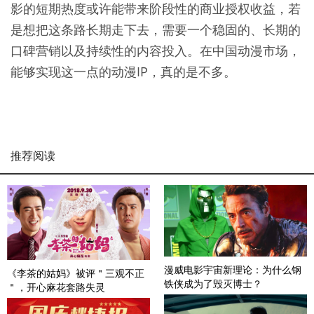
影的短期热度或许能带来阶段性的商业授权收益，若
是想把这条路长期走下去，需要一个稳固的、长期的
口碑营销以及持续性的内容投入。在中国动漫市场，
能够实现这一点的动漫IP，真的是不多。
推荐阅读
漫威电影宇宙新理论：为什么钢
《李茶的姑妈》被评＂三观不正
铁侠成为了毁灭博士？
＂，开心麻花套路失灵