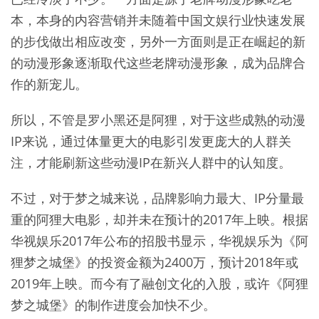
本，本身的内容营销并未随着中国文娱行业快速发展
的步伐做出相应改变，另外一方面则是正在崛起的新
的动漫形象逐渐取代这些老牌动漫形象，成为品牌合
作的新宠儿。
所以，不管是罗小黑还是阿狸，对于这些成熟的动漫
IP来说，通过体量更大的电影引发更庞大的人群关
注，才能刷新这些动漫IP在新兴人群中的认知度。
不过，对于梦之城来说，品牌影响力最大、IP分量最
重的阿狸大电影，却并未在预计的2017年上映。根据
华视娱乐2017年公布的招股书显示，华视娱乐为《阿
狸梦之城堡》的投资金额为2400万，预计2018年或
2019年上映。而今有了融创文化的入股，或许《阿狸
梦之城堡》的制作进度会加快不少。