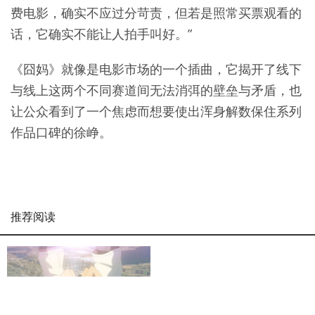
费电影，确实不应过分苛责，但若是照常买票观看的
话，它确实不能让人拍手叫好。”
《囧妈》就像是电影市场的一个插曲，它揭开了线下
与线上这两个不同赛道间无法消弭的壁垒与矛盾，也
让公众看到了一个焦虑而想要使出浑身解数保住系列
作品口碑的徐峥。
推荐阅读