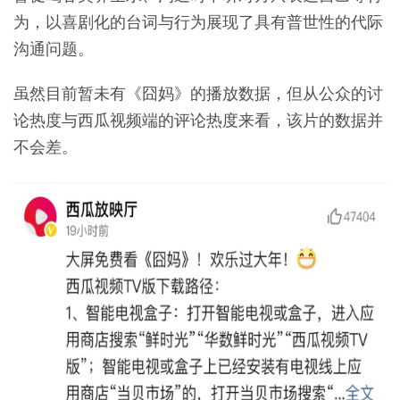
为，以喜剧化的台词与行为展现了具有普世性的代际
沟通问题。
虽然目前暂未有《囧妈》的播放数据，但从公众的讨
论热度与西瓜视频端的评论热度来看，该片的数据并
不会差。