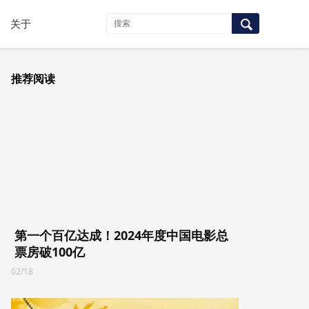
关于
推荐阅读
第一个百亿达成！2024年度中国电影总
票房破100亿
02/18