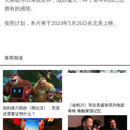
拥有的感情。
按照计划，本片将于2023年5月26日在北美上映。
推荐阅读
《金刚川》等抗美援朝系列电影
拍到第六部的《熊出没》，究竟
将映 唤醒家国记忆
还需要证明什么？