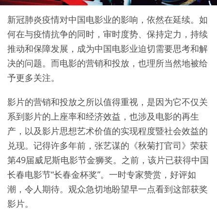
新冠肺炎疫情对中国电影业的影响，依然在延续。如
何在与疫情抗争的同时，审时度势、保持定力，持续
推动和保障发展，成为中国电影业迫切需要思考和解
决的问题。而电影的营销和投放，也理所当然地被给
予更多关注。
影片的营销和投放之所以值得重视，是因为它不仅关
系到影片的上座率和经济效益，也涉及电影的再生
产，以及影片思想艺术价值的实现程度暨社会效益的
兑现。记得许多年前，张艺谋的《秋菊打官司》荣获
第49届威尼斯电影节金狮奖。之前，该片已获得中国
长春电影节“长春金杯奖”。一时专家赞赏，好评如
潮，令人期待。观众急切地盼望早一点看到这部获奖
影片。